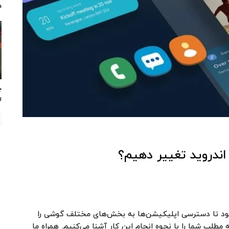
د
چ
ر
 اندروید تغییر دهیم؟
‌شود تا دسترسی اپلیکیشن‌ها به بخش‌های مختلف گوشی را
طلب شما را با نحوه انجام این کار آشنا می‌کنیم. همراه ما