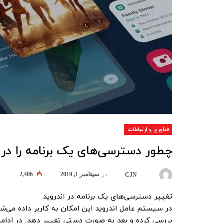
فناوری و ارتباطات
چطور دسترسی‌های یک برنامه‌ را در
در
سپتامبر 1, 2019
2,406
بوسیله
CJN
تغییر دسترسی‌های یک برنامه‌ در اندروید
در سیستم عامل اندروید این امکان به کاربر داده می
بررسی کرده و بعد به صورت دستی تغییر دهد. در ادامه م