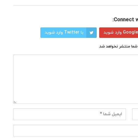
Connect w
با Twitter وارد شوید
شما منتشر نخواهد شد.