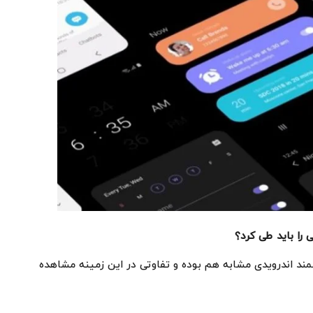
 را باید طی کرد؟
ند اندرویدی مشابه هم بوده و تفاوتی در این زمینه مشاهده