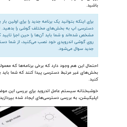
باشید.
برای اینکه بتوانید یک برنامه جدید را برای اولین بار
دسترسی اپ به بخش‌‌های مختلف گوشی را بدهید. ا
مشخص شده‌اند و شما باید آن‌ها را حین اجرا تایید کنی
روی گوشی اندرویدی خود نصب می‌کنید، از شما دست
جدید سوال می‌شود.
احتمال این هم وجود دارد که برخی برنامه‌ها که معمول
بخش‌های غیر مرتبط دسترسی پیدا کنند که شما باید بر
کنید.
خوشبختانه سیستم عامل اندروید برای بررسی این موضو
اپلیکیشن، به بررسی دسترسی‌های ایجاد شده بپردازید.