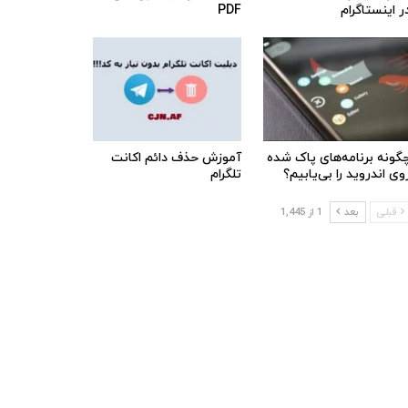
ر اینستاگرام
PDF
گونه برنامه‌های پاک شده
آموزش حذف دائم اکانت
وی اندروید را بی‌یابیم؟
تلگرام
قبلی
بعد
1 از 1,445