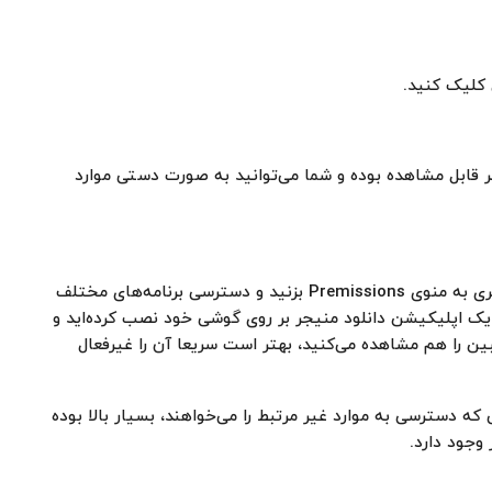
 کلیک کنید.
 قابل مشاهده بوده و شما می‌توانید به صورت دستی موارد
بهتر است هر از چند گاهی برای امنیت دستگاه خود سری به منوی Premissions بزنید و دسترسی برنامه‌های مختلف
 یک اپلیکیشن دانلود منیجر بر روی گوشی خود نصب کرده‌اید و
ین را هم مشاهده می‌کنید، بهتر است سریعا آن را غیرفعال
 که دسترسی به موارد غیر مرتبط را می‌خواهند، بسیار بالا بوده
وجود دارد.