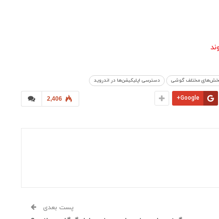
ند
 بخش‌های مختلف گوشی
دسترسی اپلیکیشن‌ها در اندروید
Google+
2,406
پست بعدی