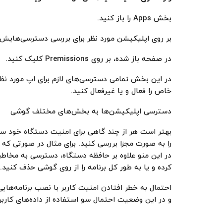
بخش Apps را باز کنید.
بر روی اپلیکیشن‌ مورد نظر برای بررسی دسترسی‌هایش
در صفحه باز شده، بر روی Premissions کلیک کنید.
در این بخش تمامی دسترسی‌های لازم برای اپ مورد نظر
خاص را فعال و یا غیرفعال کنید.
دسترسی اپلیکیشن‌ها به بخش‌های مختلف گوشی
را به صورت مجزا بررسی کنید. برای مثال در صورتی که
در این منو علاوه بر حافظه دستگاه، دسترسی به مخاطب
کرده و یا به طور کل برنامه را از روی گوشی حذف کنید.
احتمال به خطر افتادن امنیت کاربر با نصب برنامه‌هایی
و در این وضعیت احتمال سو استفاده از داده‌های کاربر 