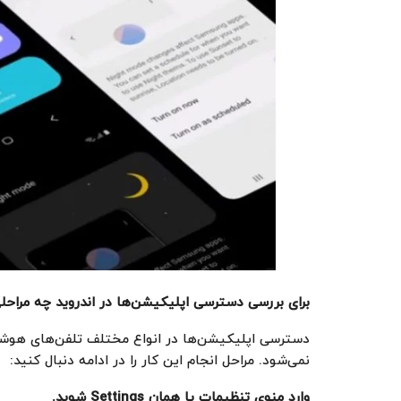
برای بررسی دسترسی اپلیکیشن‌ها در اندروید چه مراحلی
دسترسی‌ اپلیکیشن‌ها در انواع مختلف تلفن‌های هوشم
نمی‌شود. مراحل انجام این کار را در ادامه دنبال کنید:
وارد منوی تنظیمات یا همان
Settings
شوید
.