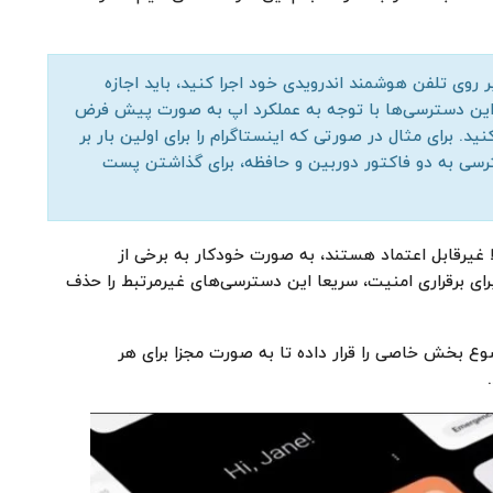
 بر روی تلفن هوشمند اندرویدی خود اجرا کنید، باید اجازه
ین دسترسی‌ها با توجه به عملکرد اپ به صورت پیش فرض
د. برای مثال در صورتی که اینستاگرام را برای اولین بار بر
رسی به دو فاکتور دوربین و حافظه، برای گذاشتن پست
ا غیرقابل اعتماد هستند، به صورت خودکار به برخی از
ای برقراری امنیت، سریعا این دسترسی‌های غیرمرتبط را حذف
ع بخش خاصی را قرار داده تا به صورت مجزا برای هر