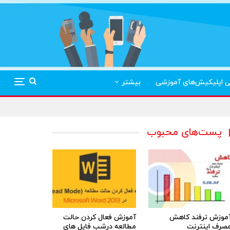
ی اپلیکیش‌های آموزشی
بیشتر
پست‌های محبوب
موزش ترفند کاهش
آموزش فعال کردن حالت
صرف اینترنت
مطالعه درشب فایل های