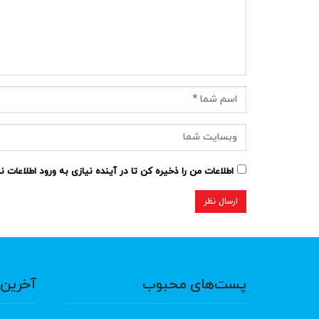
اطلاعات من را ذخیره کن تا در آینده نیازی به ورود اطلاعات 
پست‌های محبوب
آخرین 