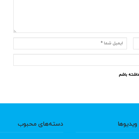
نداشته باشم
ویدیوها
دسته‌های محبوب