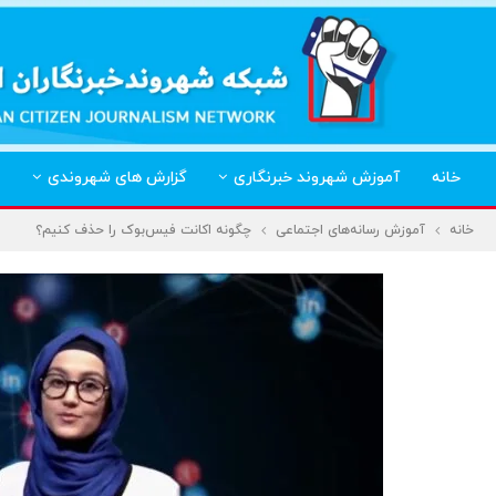
خانه
آموزش شهروند خبرنگاری
گزارش های شهروندی
خانه
آموزش رسانه‌های اجتماعی
چگونه اکانت فیس‌بوک را حذف کنیم؟