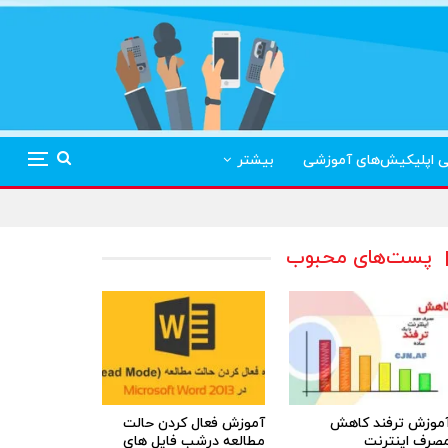
ی اپلیکیش‌های آموزشی
بیشتر
پست‌های محبوب
موزش ترفند کاهش
آموزش فعال کردن حالت
صرف اینترنت
مطالعه درشب فایل های