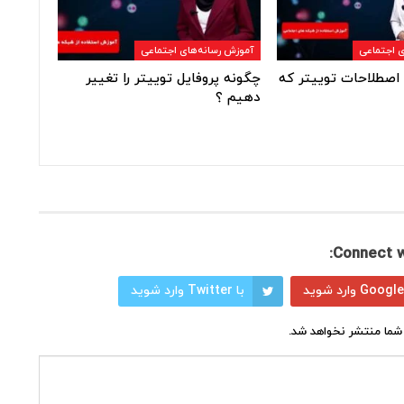
ی اجتماعی
آموزش رسانه‌های اجتماعی
 اصطلاحات توییتر که
چگونه پروفایل توییتر را تغییر
دهیم ؟
Connect w
با Twitter وارد شوید
شما منتشر نخواهد شد.