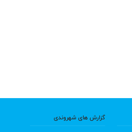
گزارش های شهروندی