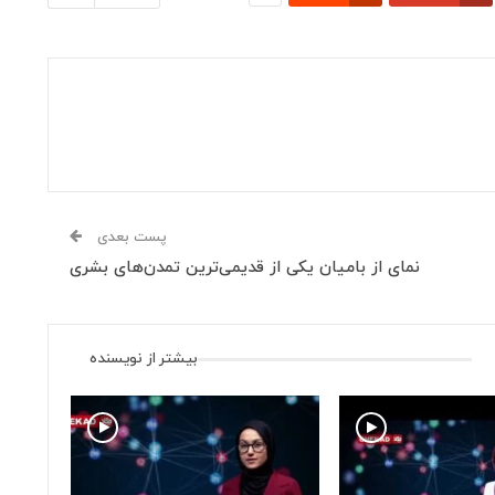
پست بعدی
نمای از بامیان یکی از قدیمی‌ترین تمدن‌های بشری
بیشتر از نویسنده