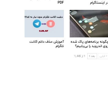
ر اینستاگرام
PDF
گونه برنامه‌های پاک شده
آموزش حذف دائم اکانت
وی اندروید را بی‌یابیم؟
تلگرام
قبلی
بعد
1 از 1,445