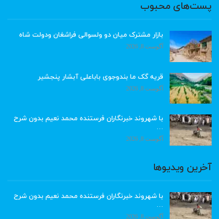
پست‌های محبوب
بازار مشترک میان دو ولسوالی فراشغان ودولت شاه
آگوست 8, 2026
قریه گک ما بندوجوی باباعلی آبشار پنجشیر
آگوست 8, 2026
با شهروند خبرنگاران فرستنده محمد نعیم بدون شرح
…
آگوست 8, 2026
آخرین ویدیوها
با شهروند خبرنگاران فرستنده محمد نعیم بدون شرح
…
آگوست 8, 2026