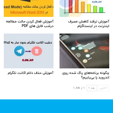
آموزش ترفند کاهش مصرف
آموزش فعال کردن حالت مطالعه
اینترنت در اینستاگرام
درشب فایل های PDF
چگونه برنامه‌های پاک شده روی
آموزش حذف دائم اکانت تلگرام
اندروید را بی‌یابیم؟
قبلی
بعد
1 از 1,446