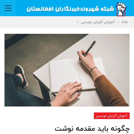
خانه
آموزش گزارش نویسی
آموزش گزارش نویسی
چگونه باید مقدمه نوشت