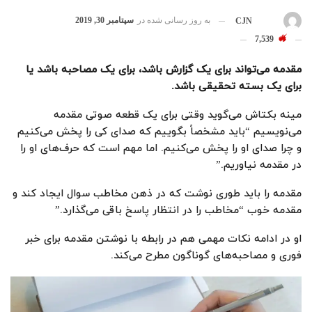
به روز رسانی شده در
سپتامبر 30, 2019
بوسیله
CJN
7,539
مقدمه می‌تواند برای یک گزارش باشد، برای یک مصاحبه باشد یا
برای یک بسته تحقیقی باشد.
مینه بکتاش می‌گوید وقتی برای یک قطعه صوتی مقدمه
می‌نویسیم “باید مشخصاً بگوییم که صدای کی را پخش می‌کنیم
و چرا صدای او را پخش می‌کنیم. اما مهم است که حرف‌های او را
در مقدمه نیاوریم.”
مقدمه را باید طوری نوشت که در ذهن مخاطب سوال ایجاد کند و
مقدمه خوب “مخاطب را در انتظار پاسخ باقی می‌گذارد.”
او در ادامه نکات مهمی هم در رابطه با نوشتن مقدمه برای خبر
فوری و مصاحبه‌های گوناگون مطرح می‌کند.