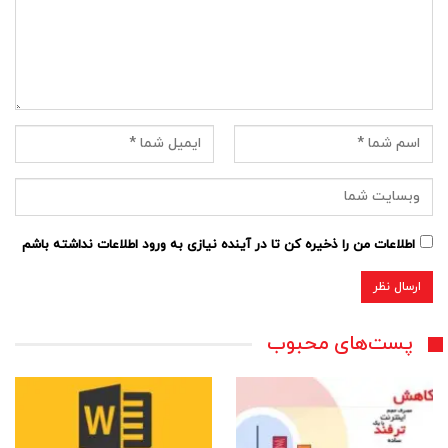
اطلاعات من را ذخیره کن تا در آینده نیازی به ورود اطلاعات نداشته باشم
پست‌های محبوب