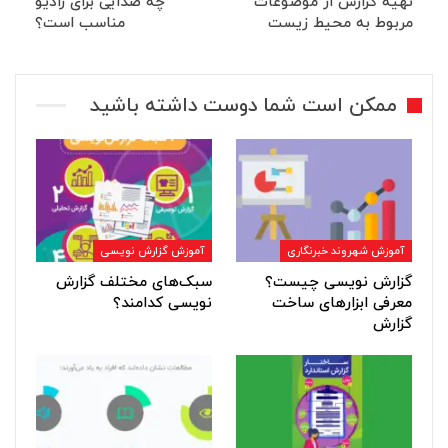
تهیه گزارش از موضوعات
چه صدایی برای رادیو
مربوط به محیط زیست
مناسب است؟
ممکن است شما دوست داشته باشید
آموزش شهروند خبرنگاری
آموزش گزارش نویسی
گزارش نویسی چیست؟
سبک‌های مختلف گزارش
معرفی ابزارهای ساخت
نویسی کدامند؟
گزارش