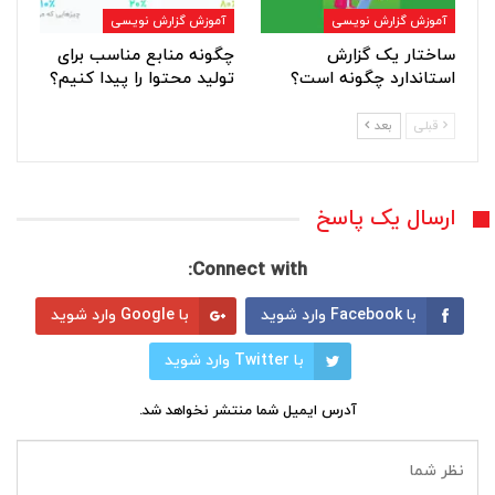
آموزش گزارش نویسی
آموزش گزارش نویسی
ساختار یک گزارش
چگونه منابع مناسب برای
استاندارد چگونه است؟
تولید محتوا را پیدا کنیم؟
قبلی
بعد
ارسال یک پاسخ
Connect with:
با Facebook وارد شوید
با Google وارد شوید
با Twitter وارد شوید
آدرس ایمیل شما منتشر نخواهد شد.