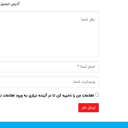
آدرس ایمیل 
اطلاعات من را ذخیره کن تا در آینده نیازی به ورود اطلاعات 