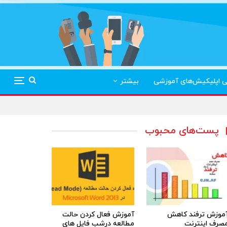
ی اپلیکیش‌های آموزشی
بیشتر
پست‌های محبوب
موزش ترفند کاهش
آموزش فعال کردن حالت
صرف اینترنت
مطالعه درشب فایل های