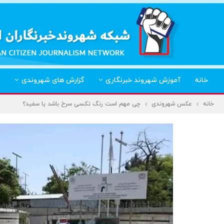
خانه
آموزش شهروند خبرنگاری
گزارش های شهروندی
خانه
عکس شهروندی
چی مهم است رنگ تکسی سرخ باشد یا سفید؟