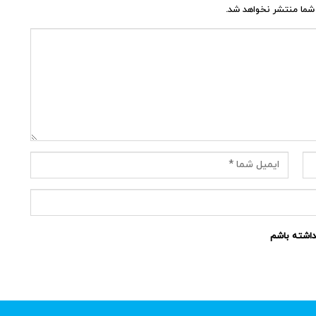
شما منتشر نخواهد شد.
نداشته باشم