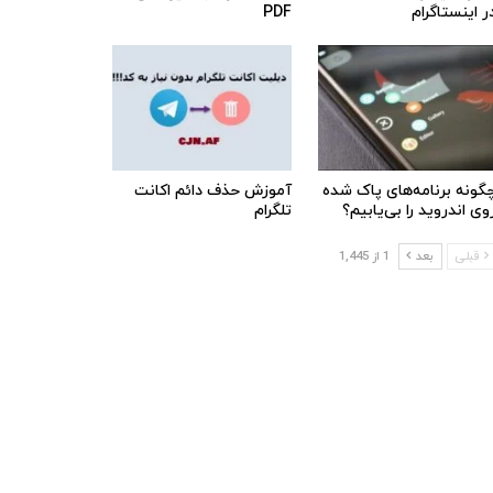
ر اینستاگرام
PDF
گونه برنامه‌های پاک شده
آموزش حذف دائم اکانت
وی اندروید را بی‌یابیم؟
تلگرام
قبلی
بعد
1 از 1,445