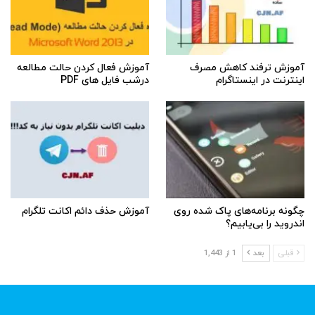
آموزش ترفند کاهش مصرف
آموزش فعال کردن حالت مطالعه
اینترنت در اینستاگرام
درشب فایل های PDF
چگونه برنامه‌های پاک شده روی
آموزش حذف دائم اکانت تلگرام
اندروید را بی‌یابیم؟
قبلی
بعد
1 از 1,443