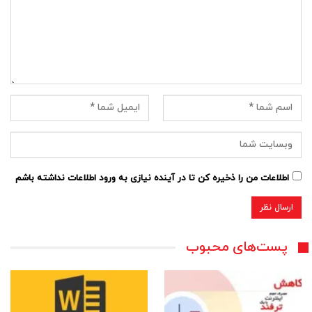
اطلاعات من را ذخیره کن تا در آینده نیازی به ورود اطلاعات نداشته باشم
پست‌های محبوب