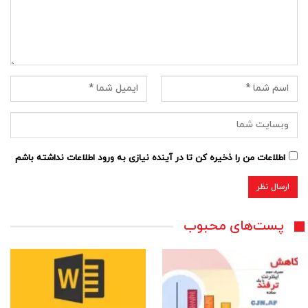
اطلاعات من را ذخیره کن تا در آینده نیازی به ورود اطلاعات نداشته باشم
پست‌های محبوب