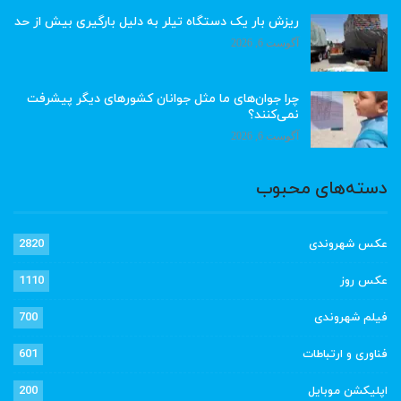
ریزش بار یک دستگاه تیلر به دلیل بارگیری بیش از حد
آگوست 6, 2026
چرا جوان‌های ما مثل جوانان کشورهای دیگر پیشرفت
نمی‌کنند؟
آگوست 6, 2026
دسته‌های محبوب
عکس شهروندی
2820
عکس روز
1110
فیلم شهروندی
700
فناوری و ارتباطات
601
اپلیکشن موبایل
200