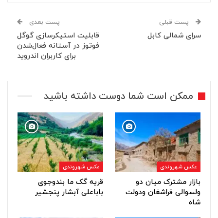
پست قبلی
پست بعدی
سرای شمالی کابل
قابلیت استیکرسازی گوگل
فوتوز در آستانه فعال‌شدن
برای کاربران اندروید
ممکن است شما دوست داشته باشید
عکس شهروندی
عکس شهروندی
بازار مشترک میان دو
قریه گک ما بندوجوی
ولسوالی فراشغان ودولت
باباعلی آبشار پنجشیر
شاه