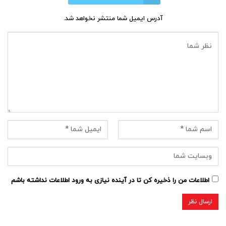
آدرس ایمیل شما منتشر نخواهد شد.
اطلاعات من را ذخیره کن تا در آینده نیازی به ورود اطلاعات نداشته باشم