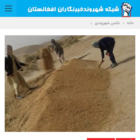
خانه
عکس شهروندی