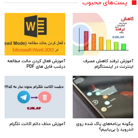
پست‌های محبوب
آموزش ترفند کاهش مصرف
آموزش فعال کردن حالت مطالعه
اینترنت در اینستاگرام
درشب فایل های PDF
چگونه برنامه‌های پاک شده روی
آموزش حذف دائم اکانت تلگرام
اندروید را بی‌یابیم؟