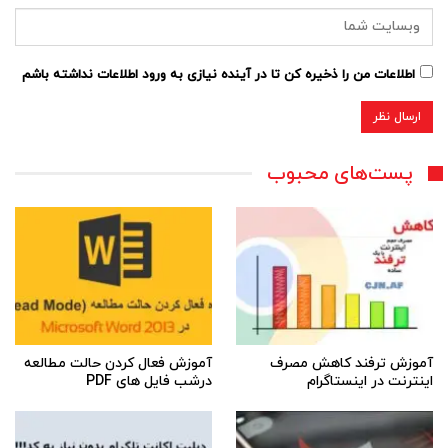
اطلاعات من را ذخیره کن تا در آینده نیازی به ورود اطلاعات نداشته باشم
پست‌های محبوب
آموزش ترفند کاهش مصرف
آموزش فعال کردن حالت مطالعه
اینترنت در اینستاگرام
درشب فایل های PDF