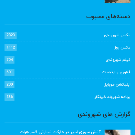
دسته‌های محبوب
عکس شهروندی
2823
عکس روز
1112
فیلم شهروندی
704
فناوری و ارتباطات
601
اپلیکشن موبایل
200
برنامه شهروند خبرنگار
136
گزارش های شهروندی
آتش سوزی اخیر در مارکت تجارتی قصر هرات