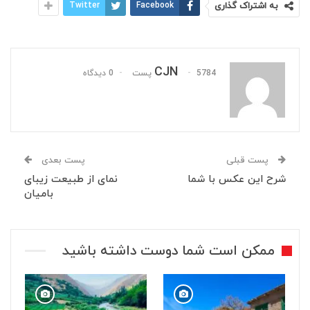
به اشتراک گذاری
Facebook
Twitter
CJN
5784 پست
0 دیدگاه
پست قبلی
پست بعدی
شرح این عکس با شما
نمای از طبیعت زیبای
بامیان
ممکن است شما دوست داشته باشید