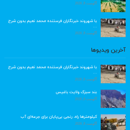
آگوست 8, 2026
با شهروند خبرنگاران فرستنده محمد نعیم بدون شرح
…
آگوست 8, 2026
آخرین ویدیوها
با شهروند خبرنگاران فرستنده محمد نعیم بدون شرح
…
آگوست 8, 2026
بند سبزک ولایت باغیس
آگوست 8, 2026
کیلومترها راه، رنجی بی‌پایان برای جرعه‌ای آب
آگوست 8, 2026