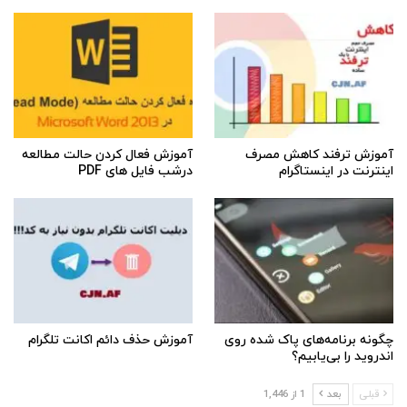
آموزش ترفند کاهش مصرف
آموزش فعال کردن حالت مطالعه
اینترنت در اینستاگرام
درشب فایل های PDF
چگونه برنامه‌های پاک شده روی
آموزش حذف دائم اکانت تلگرام
اندروید را بی‌یابیم؟
قبلی
بعد
1 از 1,446