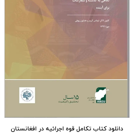
دانلود کتاب تکامل قوه اجرائیه در افغانستان