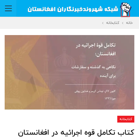
خانه
کتابخانه
کتابخانه
کتاب تکامل قوه اجرائیه در افغانستان