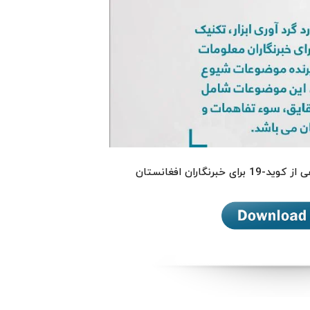
رنگاران افغانستان