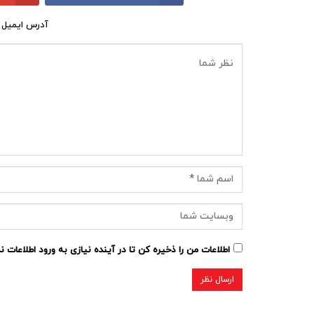
آدرس ایمیل 
اطلاعات من را ذخیره کن تا در آینده نیازی به ورود اطلاعات 