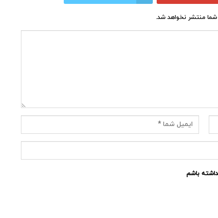
شما منتشر نخواهد شد.
نداشته باشم