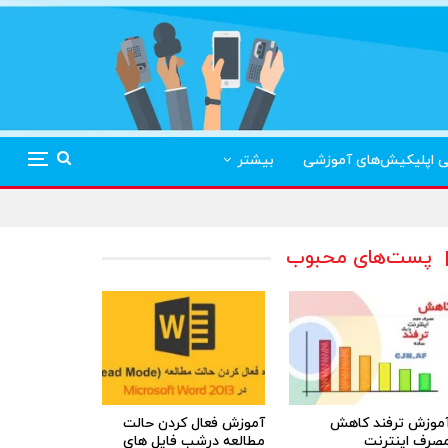
ی اپلیکیش‌های آموزشی
بیشتر
پست‌های محبوب
موزش ترفند کاهش
آموزش فعال کردن حالت
صرف اینترنت
مطالعه درشب فایل های