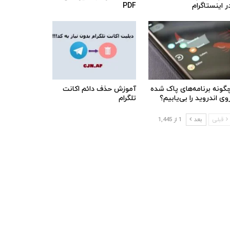
ر اینستاگرام
PDF
گونه برنامه‌های پاک شده
آموزش حذف دائم اکانت
وی اندروید را بی‌یابیم؟
تلگرام
قبلی
بعد
1 از 1,445