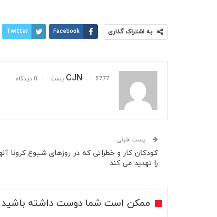
به اشتراک گذاری
Facebook
Twitter
CJN
5777 پست
0 دیدگاه
پست قبلی
کودکان کار و خطراتی که در روزهای شیوع کرونا آنه
را تهدید می کند
ممکن است شما دوست داشته باشید