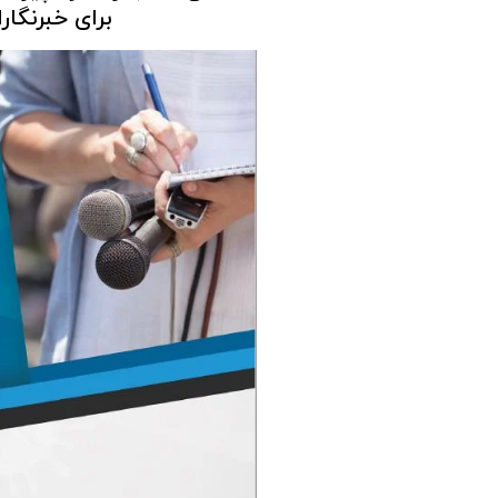
برای خبرنگا