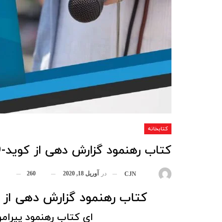
کتابخانه
کتاب رهنمود گزارش دهی از کوید-19 برای خبرنگاران افغانستان
در
آوریل 18, 2020
260
بوسیله
CJN
کتاب رهنمود گزارش دهی از کوید-19 برای خبرنگاران 
ای کتاب رهنمود پیرامو