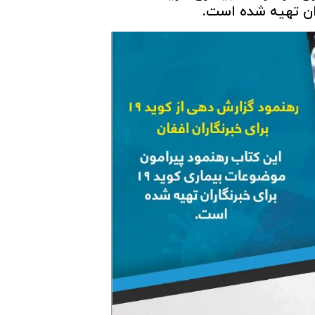
ران تهیه شده است.