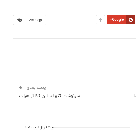
Google+
260
پست بعدی
ا
سرنوشت تنها سالن تئاتر هرات
بیشتر از نویسنده