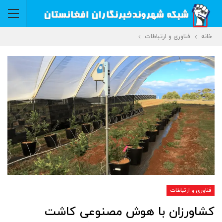
خانه
فناوری و ارتباطات
فناوری و ارتباطات
کشاورزان با هوش مصنوعی کاشت