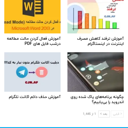
آموزش ترفند کاهش مصرف
آموزش فعال کردن حالت مطالعه
اینترنت در اینستاگرام
درشب فایل های PDF
چگونه برنامه‌های پاک شده روی
آموزش حذف دائم اکانت تلگرام
اندروید را بی‌یابیم؟
قبلی
بعد
1 از 1,445