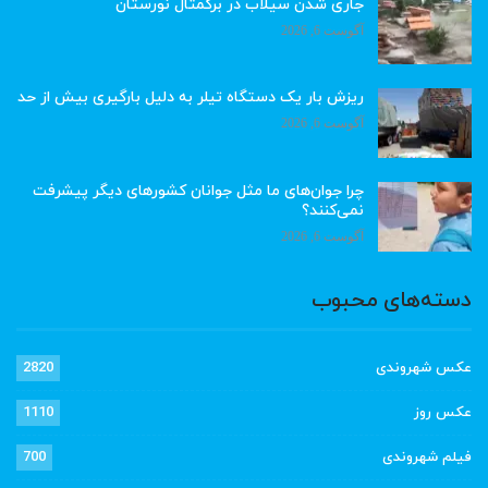
جاری شدن سیلاب در برگمتال نورستان
آگوست 6, 2026
ریزش بار یک دستگاه تیلر به دلیل بارگیری بیش از حد
آگوست 6, 2026
چرا جوان‌های ما مثل جوانان کشورهای دیگر پیشرفت
نمی‌کنند؟
آگوست 6, 2026
دسته‌های محبوب
عکس شهروندی
2820
عکس روز
1110
فیلم شهروندی
700