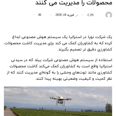
محصولات را مدیریت می کنند
در
فوریه 18, 2020
46
بوسیله
CJN
یک شرکت نوپا در استرالیا یک سیستم هوش مصنوعی ابداع
کرده که به کشاورزان کمک می کند برای مدیریت کاشت محصولات
کشاورزی دقیق تر تصمیم بگیرند.
استفاده از سیستم هوش مصنوعی شرکت ییلد که در سیدنی
استرالیا واقع است به کشاورزان کمک می‌کند کاشت محصولات
کشاورزی مانند توت‌های وحشی را به گونه‌ای مدیریت کنند که از
نظر کمیت و کیفیت وضعیتی بهینه پیدا کنند.