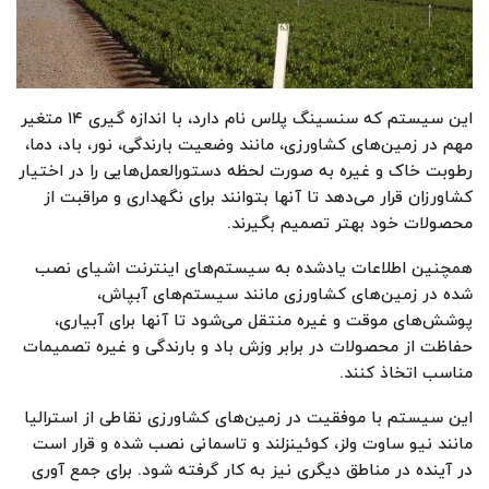
این سیستم که سنسینگ پلاس نام دارد، با اندازه گیری ۱۴ متغیر
مهم در زمین‌های کشاورزی، مانند وضعیت بارندگی، نور، باد، دما،
رطوبت خاک و غیره به صورت لحظه دستورالعمل‌هایی را در اختیار
کشاورزان قرار می‌دهد تا آنها بتوانند برای نگهداری و مراقبت از
محصولات خود بهتر تصمیم بگیرند.
همچنین اطلاعات یادشده به سیستم‌های اینترنت اشیای نصب
شده در زمین‌های کشاورزی مانند سیستم‌های آبپاش،
پوشش‌های موقت و غیره منتقل می‌شود تا آنها برای آبیاری،
حفاظت از محصولات در برابر وزش باد و بارندگی و غیره تصمیمات
مناسب اتخاذ کنند.
این سیستم با موفقیت در زمین‌های کشاورزی نقاطی از استرالیا
مانند نیو ساوت ولز، کوئینزلند و تاسمانی نصب شده و قرار است
در آینده در مناطق دیگری نیز به کار گرفته شود. برای جمع آوری