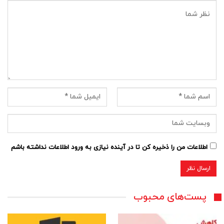
اطلاعات من را ذخیره کن تا در آینده نیازی به ورود اطلاعات نداشته باشم
پست‌های محبوب