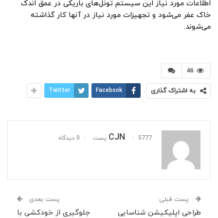
اطلاعات مورد نیاز این سیستم تونل‌های باریکی در عمق اندک
خاک عفر می‌شود و تجهیزات مورد نیاز در آنها کار گذاشته
می‌شوند.
46
به اشتراک گذاری
Facebook
Twitter
CJN
5777 پست
0 دیدگاه
پست قبلی
پست بعدی
طراحی اپلیکیشن شناسایی
جلوگیری از خودکشی با