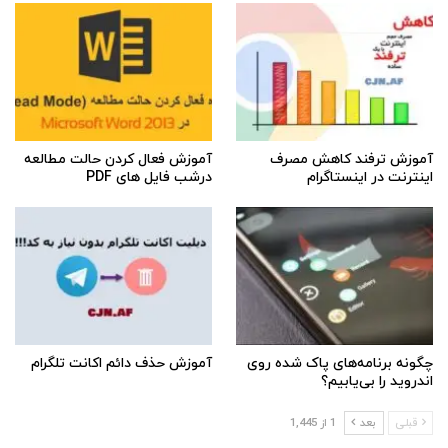
آموزش ترفند کاهش مصرف
آموزش فعال کردن حالت مطالعه
اینترنت در اینستاگرام
درشب فایل های PDF
چگونه برنامه‌های پاک شده روی
آموزش حذف دائم اکانت تلگرام
اندروید را بی‌یابیم؟
قبلی
بعد
1 از 1,445