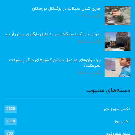
جاری شدن سیلاب در برگمتال نورستان
آگوست 6, 2026
ریزش بار یک دستگاه تیلر به دلیل بارگیری بیش از حد
آگوست 6, 2026
چرا جوان‌های ما مثل جوانان کشورهای دیگر پیشرفت
نمی‌کنند؟
آگوست 6, 2026
دسته‌های محبوب
عکس شهروندی
2820
عکس روز
1110
فیلم شهروندی
700