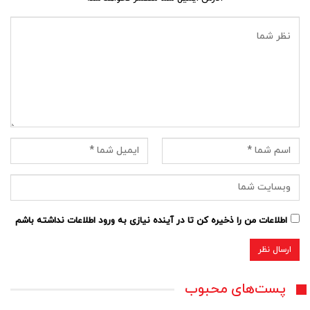
اطلاعات من را ذخیره کن تا در آینده نیازی به ورود اطلاعات نداشته باشم
پست‌های محبوب