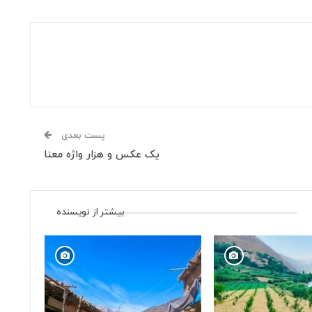
پست بعدی
یک عکس و هزار واژه معنا
بیشتر از نویسنده