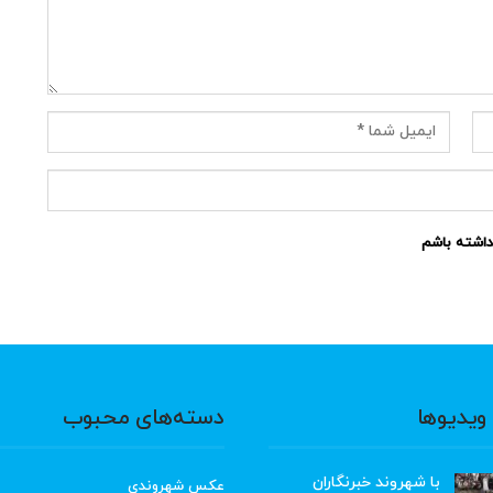
نداشته باشم
ویدیوها
دسته‌های محبوب
با شهروند خبرنگاران
عکس شهروندی