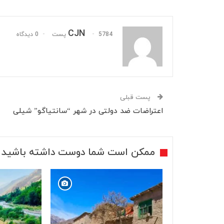
CJN
5784 پست
0 دیدگاه
پست قبلی
اعتراضات ضد دولتی در شهر “سانتیاگو” شیلی
ممکن است شما دوست داشته باشید