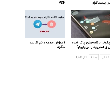
ر اینستاگرام
PDF
گونه برنامه‌های پاک شده
آموزش حذف دائم اکانت
وی اندروید را بی‌یابیم؟
تلگرام
قبلی
بعد
1 از 1,446