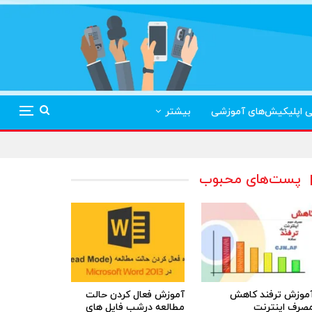
ی اپلیکیش‌های آموزشی
بیشتر
پست‌های محبوب
موزش ترفند کاهش
آموزش فعال کردن حالت
صرف اینترنت
مطالعه درشب فایل های