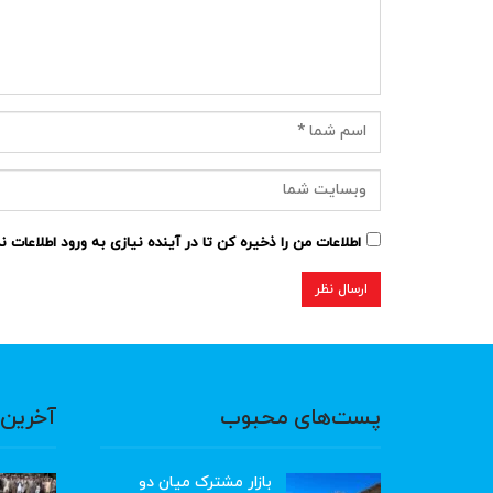
اطلاعات من را ذخیره کن تا در آینده نیازی به ورود اطلاعات 
پست‌های محبوب
آخرین 
بازار مشترک میان دو