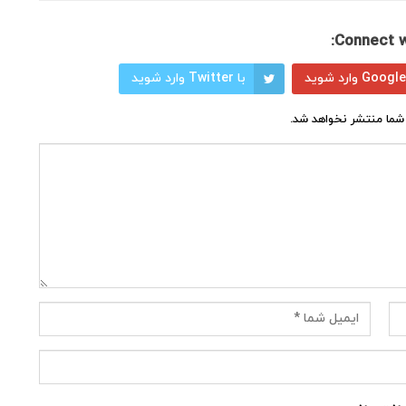
Connect w
با Twitter وارد شوید
شما منتشر نخواهد شد.