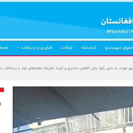
حقوق شهروندی
کتابخانه
مقالات
فناوری و ارتباطات
معرف
ر هرات به دلیل رکود بازار، کاهش مشتری‌ و کرایه دکان‌ها، مغازه‌های خود را بسته‌اند.