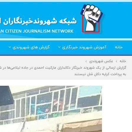
خانه
آموزش شهروند خبرنگاری
گزارش های شهروندی
خانه
عکس شهروندی
گزارش ارسالی از یک شهروند خبرنگار دکانداران مارکیت احمدی در جاده لیلامی‌ها در شه
به پرداخت کرایه دکان شان نیستند