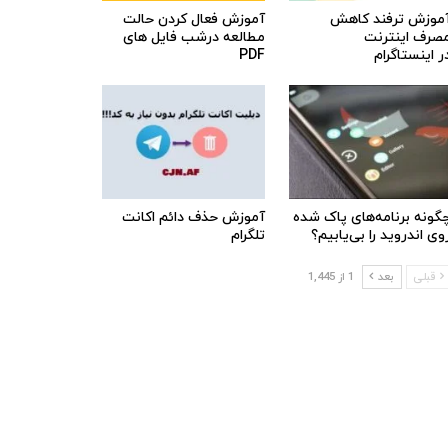
موزش ترفند کاهش
آموزش فعال کردن حالت
صرف اینترنت
مطالعه درشب فایل های
ر اینستاگرام
PDF
گونه برنامه‌های پاک شده
آموزش حذف دائم اکانت
وی اندروید را بی‌یابیم؟
تلگرام
قبلی
بعد
1 از 1,445