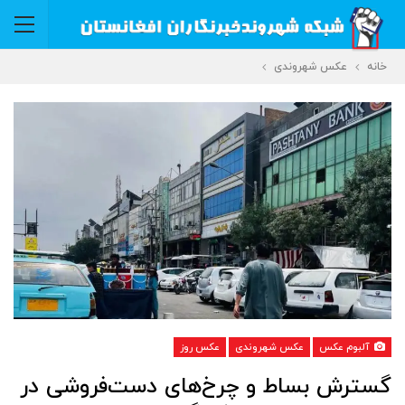
خانه
عکس شهروندی
آلبوم عکس
عکس شهروندی
عکس روز
گسترش بساط و چرخ‌های دست‌فروشی در