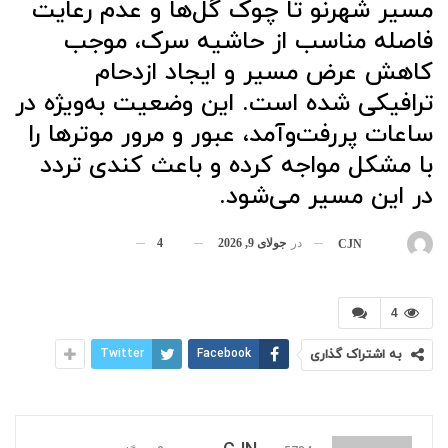
مسیر شهرنو تا چوک گل‌ها و عدم رعایت
فاصله مناسب از حاشیه سرک، موجب
کاهش عرض مسیر و ایجاد ازدحام
ترافیکی شده است. این وضعیت به‌ویژه در
ساعات پررفت‌وآمد، عبور و مرور موترها را
با مشکل مواجه کرده و باعث کندی تردد
در این مسیر می‌شود.
در
جولای 9, 2026
4
بوسیله
CJN
4
به اشتراک گذاری
Facebook
Twitter