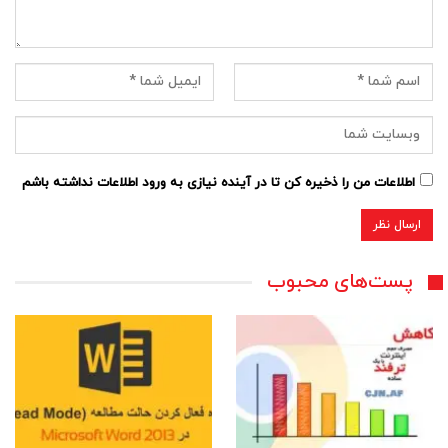
اطلاعات من را ذخیره کن تا در آینده نیازی به ورود اطلاعات نداشته باشم
پست‌های محبوب