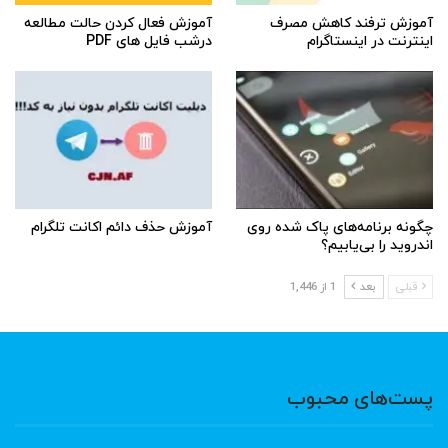
آموزش ترفند کاهش مصرف
آموزش فعال کردن حالت مطالعه
اینترنت در اینستاگرام
درشب فایل های PDF
چگونه برنامه‌های پاک شده روی
آموزش حذف دائم اکانت تلگرام
اندروید را بی‌یابیم؟
قبلی
بعد
1 از 1,446
پست‌های محبوب