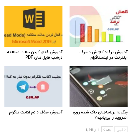
آموزش ترفند کاهش مصرف
آموزش فعال کردن حالت مطالعه
اینترنت در اینستاگرام
درشب فایل های PDF
چگونه برنامه‌های پاک شده روی
آموزش حذف دائم اکانت تلگرام
اندروید را بی‌یابیم؟
قبلی
بعد
1 از 1,446