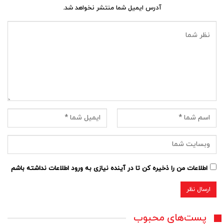
آدرس ایمیل شما منتشر نخواهد شد.
اطلاعات من را ذخیره کن تا در آینده نیازی به ورود اطلاعات نداشته باشم
پست‌های محبوب