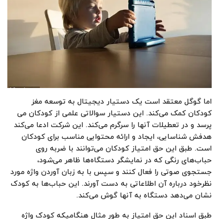
اما گوگل معتقد است یک دستیار دیجیتال به توسعه مغز
کودکان کمک می‌کند. این دستیار سوالاتی علمی از کودکان می
پرسد و در تعطیلات آنها را سرگرم می‌کند. این شرکت ادعا می‌کند
هدفش شناسایی، ایجاد و ارائه محتوایی مناسب برای کودکان
است. طبق این حق امتیاز کودکان می‌توانند با ضربه روی
حباب‌های رنگی که در نمایشگر دستگاه‌ها ظاهر می‌شود،
جستجوی صوتی را فعال کنند و سپس با به زبان آوردن واژه مورد
نظرخود درباره آن اطلاعاتی به دست آورند. این حباب‌ها به کودک
نشان می‌دهد دستگاه به آنها گوش می‌کند.
طبق اسناد این حق امتیاز به طور مثال هنگامیکه کودک واژه