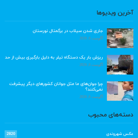
آخرین ویدیوها
جاری شدن سیلاب در برگمتال نورستان
آگوست 6, 2026
ریزش بار یک دستگاه تیلر به دلیل بارگیری بیش از حد
آگوست 6, 2026
چرا جوان‌های ما مثل جوانان کشورهای دیگر پیشرفت
نمی‌کنند؟
آگوست 6, 2026
دسته‌های محبوب
عکس شهروندی
2820