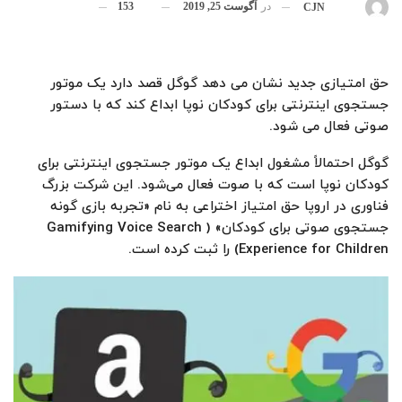
در
آگوست 25, 2019
153
بوسیله
CJN
حق امتیازی جدید نشان می دهد گوگل قصد دارد یک موتور
جستجوی اینترنتی برای کودکان نوپا ابداع کند که با دستور
صوتی فعال می شود.
گوگل احتمالاً مشغول ابداع یک موتور جستجوی اینترنتی برای
کودکان نوپا است که با صوت فعال می‌شود. این شرکت بزرگ
فناوری در اروپا حق امتیاز اختراعی به نام «تجربه بازی گونه
جستجوی صوتی برای کودکان» ( Gamifying Voice Search
Experience for Children) را ثبت کرده است.