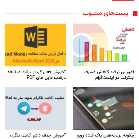
پست‌های محبوب
آموزش ترفند کاهش مصرف
آموزش فعال کردن حالت مطالعه
اینترنت در اینستاگرام
درشب فایل های PDF
چگونه برنامه‌های پاک شده روی
آموزش حذف دائم اکانت تلگرام