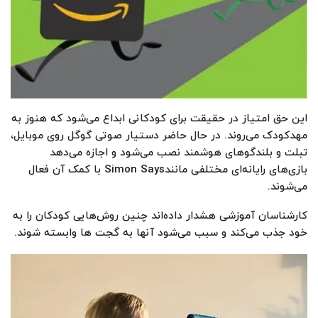
این حق امتیاز در حقیقت برای کودکانی ابداع می‌شود که هنوز به
مهدکودک می‌روند. در حال حاضر دستیار صوتی گوگل روی موبایل،
تبلت و بلندگوهای هوشمند نصب می‌شود و اجازه می‌دهد
بازی‌های رایانه‌ای مختلفی مانندSimon Says با کمک آن فعال
می‌شوند.
کارشناسان آموزشی هشدار داده‌اند چنین روش‌هایی کودکان را به
خود جذب می‌کند و سبب می‌شود آنها به گجت ها وابسته شوند.