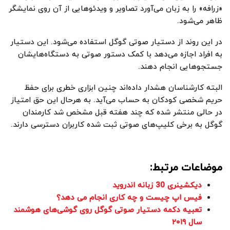
«زرافه» را به زبان می‌آورد تصاویر و ویدئوهایی از آن روی نمایشگر
ظاهر می‌شود.
در این روند از دستیار صوتی گوگل استفاده می‌شود. این دستیار
به افراد اجازه می‌دهد با کمک دستور صوتی به دستگاه‌هایشان
جستجوهایی انجام دهند.
البته کارشناسان هشدار داده‌اند چنین ابزاری خطری برای حفظ
حریم شخصی کودکان به حساب می‌آید. به هرحال این حق امتیاز
در حالی منتشر شده که چند هفته قبل مشخص شد کارمندان
گوگل به برخی کلیپ‌های صوتی ثبت شده کاربران دسترسی دارند.
موضاعات مرتبط:
دیکشینری 30 زبانه اندروید
فیس اپ چیست و چه کاری انجام می دهد؟
تعبیه دکمه دستیار صوتی گوگل روی گوشی‌های هوشمند
سال ۲۰۱۹