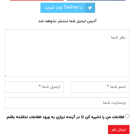
با Twitter وارد شوید
آدرس ایمیل شما منتشر نخواهد شد.
اطلاعات من را ذخیره کن تا در آینده نیازی به ورود اطلاعات نداشته باشم