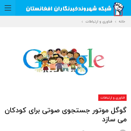
خانه
فناوری و ارتباطات
فناوری و ارتباطات
گوگل موتور جستجوی صوتی برای کودکان
می سازد