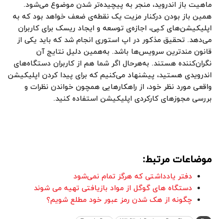
ماهیت باز اندروید، منجر به پیچیده‌تر شدن موضوع می‌شود.
همین باز بودن درکنار مزیت یک نقطه‌ی ضعف خواهد بود که به
اپلیکیشن‌های کپی، اجازه‌ی توسعه و ایجاد ریسک برای کاربران
می‌دهد. تحقیق مذکور در اپ استوری انجام شد که باید یکی از
قانون ‌مند‌ترین سرویس‌ها باشد. به‌همین دلیل نتایج آن
نگران‌کننده هستند. به‌هرحال اگر شما هم از کاربران دستگاه‌های
اندرویدی هستید، پیشنهاد می‌کنیم که برای پیدا کردن اپلیکیشن
واقعی مورد نظر خود، از راهکارهایی همچون خواندن نظرات و
بررسی مجوزهای کارکردی اپلیکیشن استفاده کنید.
موضاعات مرتبط:
دفتر یادداشتی که هرگز تمام نمی‌شود
دستگاه های گوگل از مواد بازیافتی تهیه می شوند
چگونه از هک شدن رمز عبور خود مطلع شویم؟