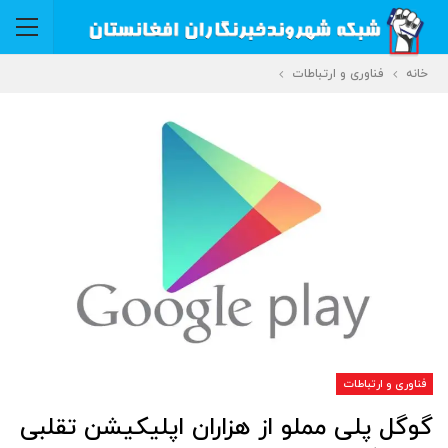
خانه
فناوری و ارتباطات
فناوری و ارتباطات
گوگل پلی مملو از هزاران اپلیکیشن تقلبی