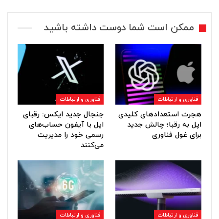
ممکن است شما دوست داشته باشید
فناوری و ارتباطات
فناوری و ارتباطات
هجرت استعدادهای کلیدی
جنجال جدید ایکس: رقبای
اپل به رقبا؛ چالش جدید
اپل با آیفون حساب‌های
برای غول فناوری
رسمی خود را مدیریت
می‌کنند
فناوری و ارتباطات
فناوری و ارتباطات