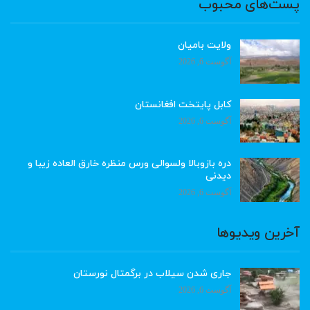
پست‌های محبوب
ولایت بامیان
آگوست 6, 2026
کابل پایتخت افغانستان
آگوست 6, 2026
دره بازوبالا ولسوالی ورس منظره خارق العاده زیبا و
دیدنی
آگوست 6, 2026
آخرین ویدیوها
جاری شدن سیلاب در برگمتال نورستان
آگوست 6, 2026