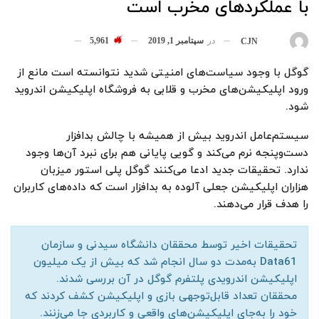
با عملکردهای مخرب است
در
سپتامبر 1, 2019
5,961
بوسیله
CJN
گوگل با وجود سیاست‌های امنیتی شدید نتوانسته است مانع از
ورود اپلیکیشن‌های مخرب و قلابی به فروشگاه اپلیکیشن اندروید
شود.
سیستم‌عامل اندروید بیش از همیشه با چالش بدافزار
دست‌وپنجه نرم می‌کند و گویی پایانی هم برای نبرد آن‌ها وجود
ندارد. تحقیقات جدید ادعا می‌کنند گوگل پلی استور میزبان
هزاران اپلیکیشن جعلی آلوده به بدافزار است که داده‌های کاربران
را هدف قرار می‌دهند.
تحقیقات اخیر توسط محققان دانشگاه سیدنی و سازمان
Data61 به‌مدت دو سال انجام شد که بیش از یک میلیون
اپلیکیشن اندرویدی پلتفرم گوگل در آن بررسی شدند.
محققان تعداد قابل‌توجهی بازی و اپلیکیشن کشف کردند که
خود را به‌‌جای اپلیکیشن‌های واقعی و کاربردی جا می‌زنند.