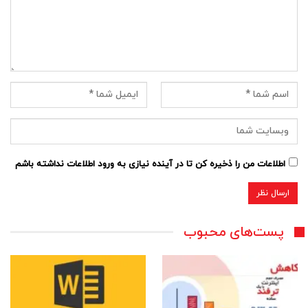
اطلاعات من را ذخیره کن تا در آینده نیازی به ورود اطلاعات نداشته باشم
پست‌های محبوب