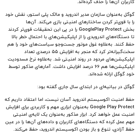
کاربران آن‌ها را حذف کرده‌اند.
گوگل به‌عنوان سازمان مدیر اندروید و مالک پلی استور، نقش خود
را با قوی‌تر کردن ساختارهای امنیتی بازی می‌کند. آن‌ها
بخش GooglePlay Protect را در پی این تحقیقات قوی‌تر کردند
تا دستگاه‌های اندرویدی را از اپلیکیشن‌های با احتمال خطر بالا
حفظ کنند. به‌علاوه غول موتور جست‌وجو سیاست‌های خود را هم
سخت‌گیرانه‌تر کرد که منجر به افزایش ۵۵ درصدی تعداد
اپلیکیشن‌های مردود در روند امنیتی شد. به‌علاوه نرخ مسدودیت
اپلیکیشن‌ها هم ۶۶ درصد افزایش داشت. آمارهای مذکور توسط
خود گوگل ارائه شده‌‌اند.
گوگل در بیانیه‌ای در ابتدای سال جاری گفته بود:
حفظ امنیت اکوسیستم اندروید آسان نیست، اما اعتقاد داریم که
Google Play Protect به‌عنوان ابزاری مهم و کاربردی برای افزایش
امنیت عمل خواهد کرد. ابزار مذکور به‌عنوان یک لایه‌ی امنیتی
مهم عمل کرده که دستگاه‌های کاربران و داده‌های آن‌ها را در عین
حفظ آزادی، تنوع و باز بودن اکوسیستم اندروید، حفظ می‌کند.