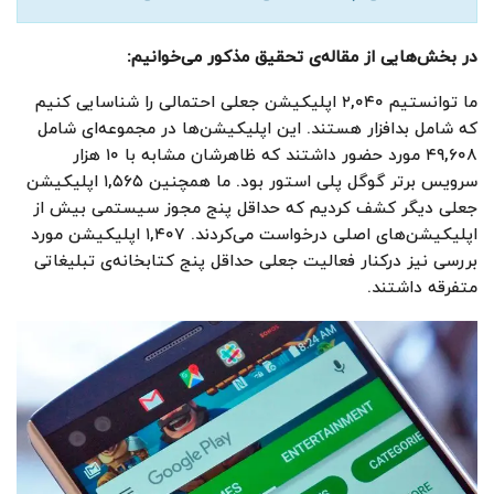
در بخش‌هایی از مقاله‌ی تحقیق مذکور می‌خوانیم
:
ما توانستیم ۲,۰۴۰ اپلیکیشن جعلی احتمالی را شناسایی کنیم
که شامل بدافزار هستند. این اپلیکیشن‌‌ها در مجموعه‌ای شامل
۴۹,۶۰۸ مورد حضور داشتند که ظاهرشان مشابه با ۱۰ هزار
سرویس برتر گوگل پلی استور بود. ما همچنین ۱,۵۶۵ اپلیکیشن
جعلی دیگر کشف کردیم که حداقل پنج مجوز سیستمی بیش از
اپلیکیشن‌های اصلی درخواست می‌کردند. ۱,۴۰۷ اپلیکیشن مورد
بررسی نیز درکنار فعالیت جعلی حداقل پنج کتابخانه‌ی تبلیغاتی
متفرقه داشتند.