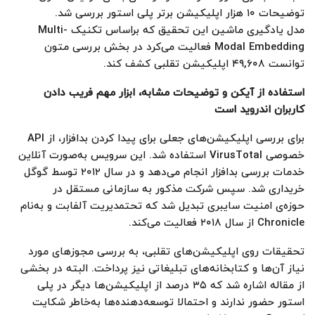
توضیحات ۱۰ هزار اپلیکیشن برتر پلی استور بررسی شد.
مدل یادگیری ماشین این تحقیق که براساس تکنیک Multi-
Modal Embedding فعالیت ‌می‌کرد در بخش بررسی متون
توانست ۴۹,۶۰۸ اپلیکیشن تقلبی کشف کند.
استفاده از آیکن و توضیحات مشابه، ابزار مهم فریب دادن
کاربران اندروید است
برای بررسی اپلیکیشن‌های جعلی برای پیدا کردن بدافزار، از API
خصوصی VirusTotal استفاده شد. این سرویس به‌صورت آنلاین
خدمات بررسی بدافزار انجام می‌دهد و در سال ۲۰۱۲ توسط گوگل
خریداری شد. سپس شرکت مذکور به سازمانی مستقل در
حوزه‌ی امنیت سایبری تبدیل شد که تحتمدیریت آلفابت و به‌نام
Chronicle از سال ۲۰۱۸ فعالیت می‌کند.
تحقیقات روی اپلیکیشن‌های تقلبی، به بررسی مجوزهای مورد
نیاز آن‌ها و کتابخانه‌های تبلیغاتی نیز پرداخت. البته در بخشی
از مقاله اشاره شد که ۳۵ درصد از اپلیکیشن‌ها دیگر در پلی
استور حضور ندارند و احتمالا توسعه‌دهنده‌ها به‌خاطر شکایت