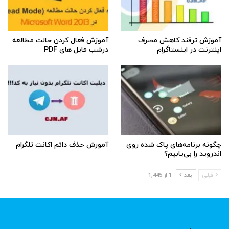
آموزش ترفند کاهش مصرف
آموزش فعال کردن حالت مطالعه
اینترنت در اینستاگرام
درشب فایل های PDF
چگونه برنامه‌های پاک شده روی
آموزش حذف دائم اکانت تلگرام
اندروید را بی‌یابیم؟
قبلی
بعد
1 از 1,445