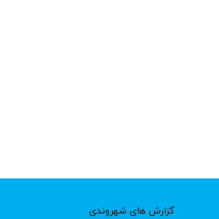
گزارش های شهروندی