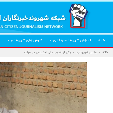
خانه
آموزش شهروند خبرنگاری
گزارش های شهروندی
خانه
عکس شهروندی
یکی از آسیب های اجتماعی در هرات