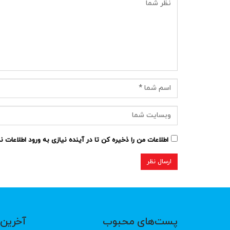
اطلاعات من را ذخیره کن تا در آینده نیازی به ورود اطلاعات 
پست‌های محبوب
آخرین 