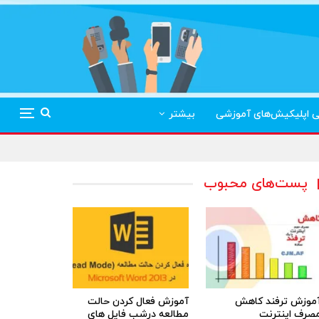
ی اپلیکیش‌های آموزشی
بیشتر
پست‌های محبوب
موزش ترفند کاهش
آموزش فعال کردن حالت
صرف اینترنت
مطالعه درشب فایل های