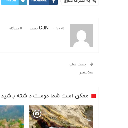
به اشتراک گذاری
Facebook
Twitter
CJN
5770 پست
0 دیدگاه
پست قبلی
سدمعبر
ممکن است شما دوست داشته باشید