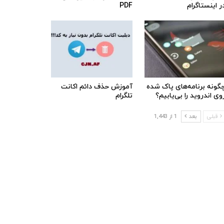
ر اینستاگرام
PDF
گونه برنامه‌های پاک شده
آموزش حذف دائم اکانت
وی اندروید را بی‌یابیم؟
تلگرام
قبلی
بعد
1 از 1,443