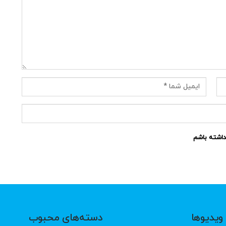
نداشته باشم
ویدیوها
دسته‌های محبوب