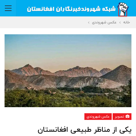
خانه
عکس شهروندی
تصویر
عکس شهروندی
یکی از مناظر طبیعی افغانستان