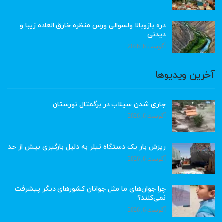
دره بازوبالا ولسوالی ورس منظره خارق العاده زیبا و
دیدنی
آگوست 6, 2026
آخرین ویدیوها
جاری شدن سیلاب در برگمتال نورستان
آگوست 6, 2026
ریزش بار یک دستگاه تیلر به دلیل بارگیری بیش از حد
آگوست 6, 2026
چرا جوان‌های ما مثل جوانان کشورهای دیگر پیشرفت
نمی‌کنند؟
آگوست 6, 2026