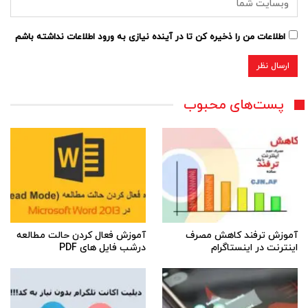
اطلاعات من را ذخیره کن تا در آینده نیازی به ورود اطلاعات نداشته باشم
پست‌های محبوب
آموزش ترفند کاهش مصرف
آموزش فعال کردن حالت مطالعه
اینترنت در اینستاگرام
درشب فایل های PDF