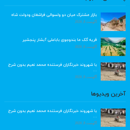
بازار مشترک میان دو ولسوالی فراشغان ودولت شاه
آگوست 8, 2026
قریه گک ما بندوجوی باباعلی آبشار پنجشیر
آگوست 8, 2026
با شهروند خبرنگاران فرستنده محمد نعیم بدون شرح
…
آگوست 8, 2026
آخرین ویدیوها
با شهروند خبرنگاران فرستنده محمد نعیم بدون شرح
…
آگوست 8, 2026