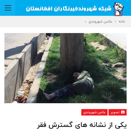
خانه
عکس شهروندی
تصویر
عکس شهروندی
یکی از نشانه های گسترش فقر