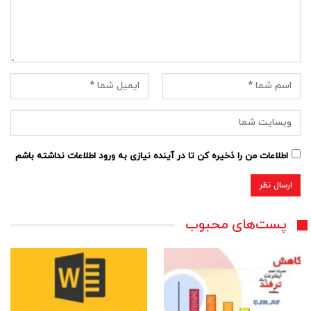
اطلاعات من را ذخیره کن تا در آینده نیازی به ورود اطلاعات نداشته باشم
پست‌های محبوب