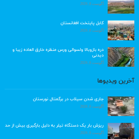
آگوست 6, 2026
کابل پایتخت افغانستان
آگوست 6, 2026
دره بازوبالا ولسوالی ورس منظره خارق العاده زیبا و
دیدنی
آگوست 6, 2026
آخرین ویدیوها
جاری شدن سیلاب در برگمتال نورستان
آگوست 6, 2026
ریزش بار یک دستگاه تیلر به دلیل بارگیری بیش از حد
آگوست 6, 2026