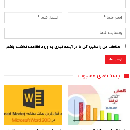
اطلاعات من را ذخیره کن تا در آینده نیازی به ورود اطلاعات نداشته باشم
پست‌های محبوب