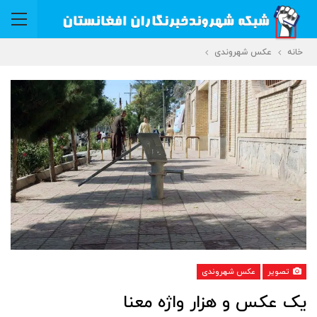
خانه
عکس شهروندی
تصویر
عکس شهروندی
یک عکس و هزار واژه معنا