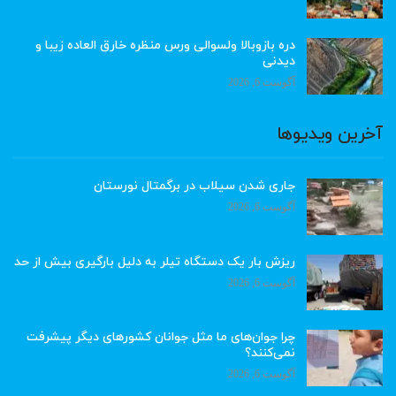
دره بازوبالا ولسوالی ورس منظره خارق العاده زیبا و
دیدنی
آگوست 6, 2026
آخرین ویدیوها
جاری شدن سیلاب در برگمتال نورستان
آگوست 6, 2026
ریزش بار یک دستگاه تیلر به دلیل بارگیری بیش از حد
آگوست 6, 2026
چرا جوان‌های ما مثل جوانان کشورهای دیگر پیشرفت
نمی‌کنند؟
آگوست 6, 2026