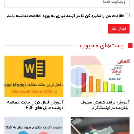
اطلاعات من را ذخیره کن تا در آینده نیازی به ورود اطلاعات نداشته باشم
پست‌های محبوب
آموزش ترفند کاهش مصرف
آموزش فعال کردن حالت مطالعه
اینترنت در اینستاگرام
درشب فایل های PDF