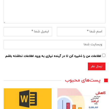
اطلاعات من را ذخیره کن تا در آینده نیازی به ورود اطلاعات نداشته باشم
پست‌های محبوب