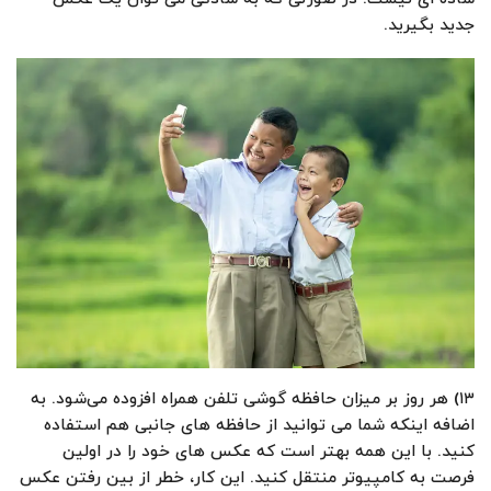
جدید بگیرید.
۱۳) هر روز بر میزان حافظه گوشی تلفن همراه افزوده می‌شود. به
اضافه اینکه شما می توانید از حافظه های جانبی هم استفاده
کنید. با این همه بهتر است که عکس های خود را در اولین
فرصت به کامپیوتر منتقل کنید. این کار، خطر از بین رفتن عکس