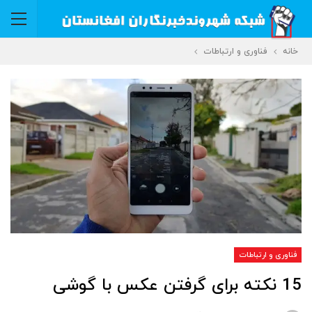
خانه
فناوری و ارتباطات
فناوری و ارتباطات
15 نکته برای گرفتن عکس با گوشی