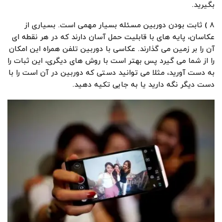
بگیرید.
۸ ) ثابت بودن دوربین مسئله بسیار مهمی است. بسیاری از
عکاسان، پایه های با قابلیت حمل آسان دارند که در هر نقطه ای
آن را بر زمین می گذارند. عکاسی با دوربین تلفن همراه این امکان
را از شما می گیرد پس بهتر است با روش های دیگری، این ثبات را
به دست آورید، مثلا می توانید دستی که دوربین در آن است را با
دست دیگر نگه دارید یا به جایی تکیه دهید.