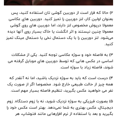
۲) حالا که قرار است از دوربین گوشی تان استفاده کنید، پس
بعنوان اولین کار، لنز دوربین را تمیز کنید. دوربین های عکاسی
معمولا درپوش مخصوص لنز دارند، اما دوربین های روی گوشی
معمولا چنین نیستند و اثر انگشت یا خاک بسیار روی آنها دیده
می‌شود. لنز دوربین را با یک دستمال نخی یا دستمال عینک تمیز
کنید.
۳) به فاصله خود و سوژه عکاسی توجه کنید. یکی از مشکلات
اساسی در عکس هایی که توسط دوربین های موبایل گرفته می
شوند، فاصله زیاد با سوژه است.
۴) درست است که باید به سوژه نزدیک باشید، اما نه آنقدر که
همه چیز از حالت طبیعی خارج شود. مخصوصا اگر از صورت یک
نفر می خواهید عکس بگیرید، تنظیم فاصله بسیار مهم است.
۵) بصورت فیزیکی به سوژه نزدیک شوید، نه با زوم دستگاه. زوم
دیجیتال، عکس بهتری به شما نمی‌دهد. بهتر است عکس خود را
بگیرید و بعد با استفاده از نرم افزارهایی مانند فتوشاپ، هر