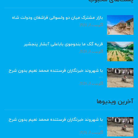
بازار مشترک میان دو ولسوالی فراشغان ودولت شاه
آگوست 8, 2026
قریه گک ما بندوجوی باباعلی آبشار پنجشیر
آگوست 8, 2026
با شهروند خبرنگاران فرستنده محمد نعیم بدون شرح
…
آگوست 8, 2026
آخرین ویدیوها
با شهروند خبرنگاران فرستنده محمد نعیم بدون شرح
…
آگوست 8, 2026