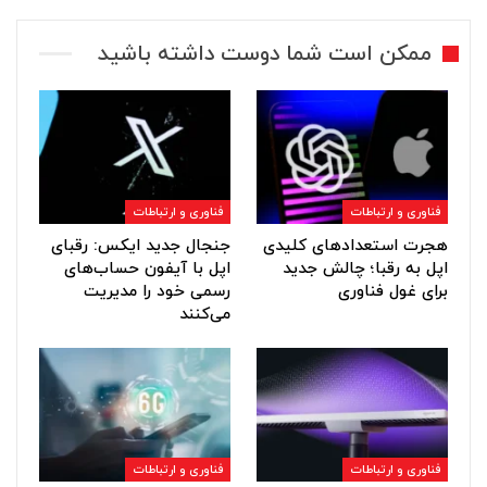
ممکن است شما دوست داشته باشید
فناوری و ارتباطات
فناوری و ارتباطات
هجرت استعدادهای کلیدی
جنجال جدید ایکس: رقبای
اپل به رقبا؛ چالش جدید
اپل با آیفون حساب‌های
برای غول فناوری
رسمی خود را مدیریت
می‌کنند
فناوری و ارتباطات
فناوری و ارتباطات