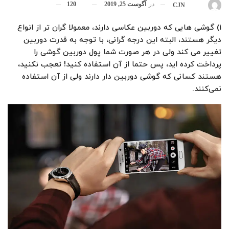
در
آگوست 25, 2019
120
بوسیله
CJN
۱) گوشی هایی که دوربین عکاسی دارند، معمولا گران تر از انواع
دیگر هستند، البته این درجه گرانی، با توجه به قدرت دوربین
تغییر می کند ولی در هر صورت شما پول دوربین گوشی را
پرداخت کرده اید، پس حتما از آن استفاده کنید! تعجب نکنید،
هستند کسانی که گوشی دوربین دار دارند ولی از آن استفاده
نمی‌کنند.