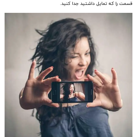
قسمت را که تمایل داشتید جدا کنید.