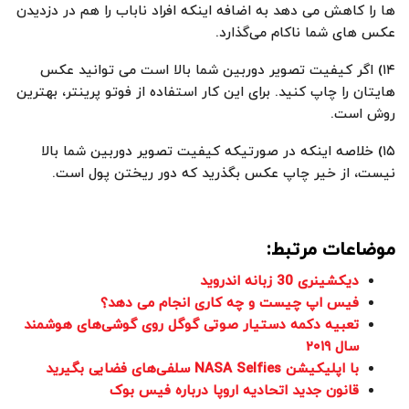
ها را کاهش می دهد به اضافه اینکه افراد ناباب را هم در دزدیدن
عکس های شما ناکام می‌گذارد.
۱۴) اگر کیفیت تصویر دوربین شما بالا است می توانید عکس
هایتان را چاپ کنید. برای این کار استفاده از فوتو پرینتر، بهترین
روش است.
۱۵) خلاصه اینکه در صورتیکه کیفیت تصویر دوربین شما بالا
نیست، از خیر چاپ عکس بگذرید که دور ریختن پول است.
موضاعات مرتبط:
دیکشینری 30 زبانه اندروید
فیس اپ چیست و چه کاری انجام می دهد؟
تعبیه دکمه دستیار صوتی گوگل روی گوشی‌های هوشمند
سال ۲۰۱۹
با اپلیکیشن NASA Selfies سلفی‌های فضایی بگیرید
قانون جدید اتحادیه اروپا درباره فیس بوک