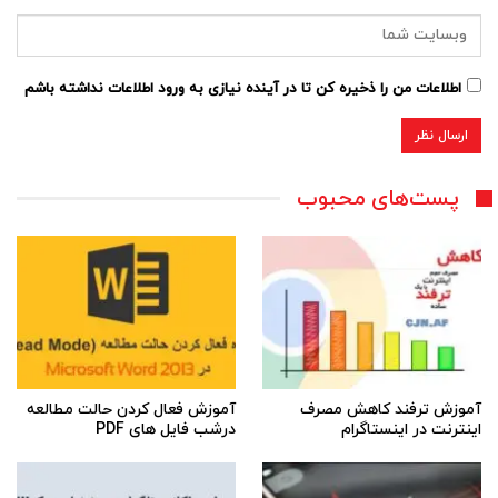
اطلاعات من را ذخیره کن تا در آینده نیازی به ورود اطلاعات نداشته باشم
پست‌های محبوب
آموزش ترفند کاهش مصرف
آموزش فعال کردن حالت مطالعه
اینترنت در اینستاگرام
درشب فایل های PDF