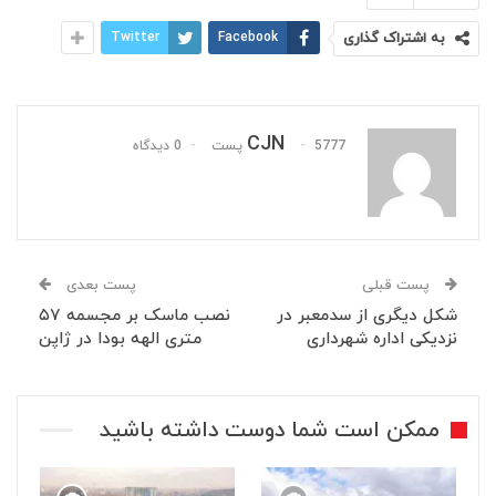
به اشتراک گذاری
Facebook
Twitter
CJN
5777 پست
0 دیدگاه
پست قبلی
پست بعدی
شکل دیگری از سدمعبر در
نصب ماسک بر مجسمه ۵۷
نزدیکی اداره شهرداری
متری الهه بودا در ژاپن
ممکن است شما دوست داشته باشید