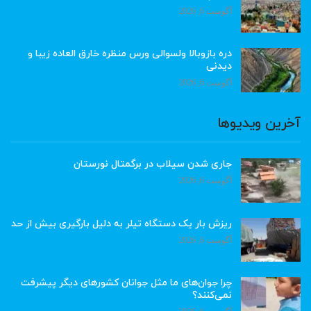
آگوست 6, 2026
دره بازوبالا ولسوالی ورس منظره خارق العاده زیبا و
دیدنی
آگوست 6, 2026
آخرین ویدیوها
جاری شدن سیلاب در برگمتال نورستان
آگوست 6, 2026
ریزش بار یک دستگاه تیلر به دلیل بارگیری بیش از حد
آگوست 6, 2026
چرا جوان‌های ما مثل جوانان کشورهای دیگر پیشرفت
نمی‌کنند؟