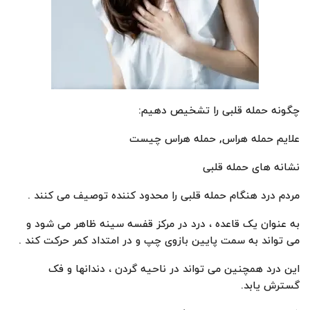
چگونه حمله قلبی را تشخیص دهیم:
علایم حمله هراس, حمله هراس چیست
نشانه های حمله قلبی
مردم درد هنگام حمله قلبی را محدود کننده توصیف می کنند .
به عنوان یک قاعده ، درد در مرکز قفسه سینه ظاهر می شود و
می تواند به سمت پایین بازوی چپ و در امتداد کمر حرکت کند .
این درد همچنین می تواند در ناحیه گردن ، دندانها و فک
گسترش یابد.