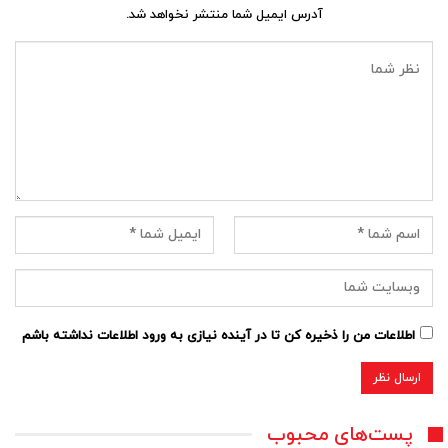
آدرس ایمیل شما منتشر نخواهد شد.
اطلاعات من را ذخیره کن تا در آینده نیازی به ورود اطلاعات نداشته باشم
پست‌های محبوب