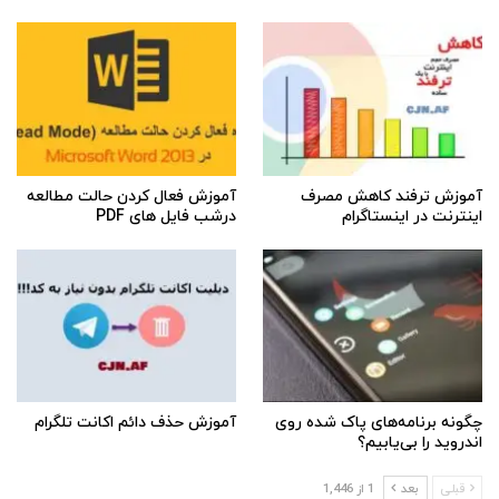
آموزش ترفند کاهش مصرف
آموزش فعال کردن حالت مطالعه
اینترنت در اینستاگرام
درشب فایل های PDF
چگونه برنامه‌های پاک شده روی
آموزش حذف دائم اکانت تلگرام
اندروید را بی‌یابیم؟
قبلی
بعد
1 از 1,446