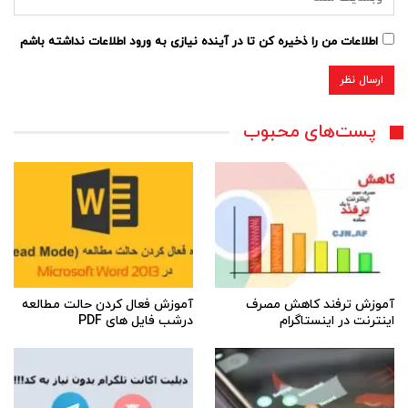
اطلاعات من را ذخیره کن تا در آینده نیازی به ورود اطلاعات نداشته باشم
پست‌های محبوب
آموزش ترفند کاهش مصرف
آموزش فعال کردن حالت مطالعه
اینترنت در اینستاگرام
درشب فایل های PDF