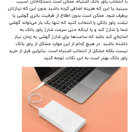
با انتخاب پاور بانک اشتباه، ممکن است دستگاه‌تان آسیب
ببینید یا این که هزینه اضافی کرده باشید بدون این که نیازتان
برطرف شود. ممکن است بدون اطلاع از ظرفیت باتری گوشی یا
تبلت، پاور بانکی را انتخاب کنید که تنها یک بار می‌تواند گوشی
شما را شارژ کند و یا اینکه حتی سرعت شارژ پاور بانک به
اندازه‌ای کند باشد که ساعت‌ها برای شارژ گوشی به زمان نیاز
داشته باشید. در هیچ کدام از این موارد مشکل از پاور بانک
نیست بلکه مشکل از انتخاب اشتباه است. بنابراین قبل از خرید
پاور بانک بهتر است به این نکات توجه کنید.