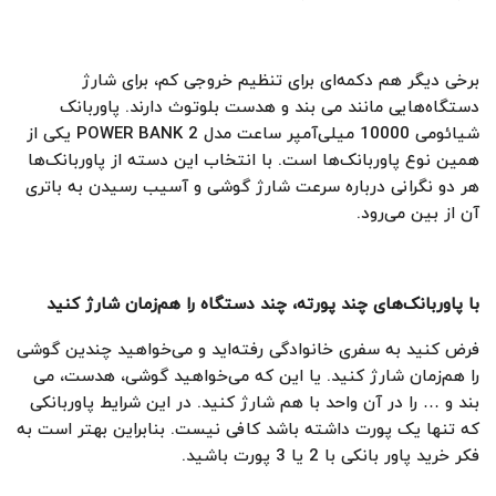
برخی دیگر هم دکمه‌ای برای تنظیم خروجی کم، برای شارژ
دستگاه‌هایی مانند می بند و هدست بلوتوث دارند. پاوربانک
شیائومی 10000 میلی‌آمپر ساعت مدل POWER BANK 2 یکی از
همین نوع پاوربانک‌ها است. با انتخاب این دسته از پاوربانک‌ها
هر دو نگرانی درباره سرعت شارژ گوشی و آسیب رسیدن به باتری
آن از بین می‌رود.
با پاوربانک‌های چند پورته، چند دستگاه را هم‌زمان شارژ کنید
فرض کنید به سفری خانوادگی رفته‌اید و می‌خواهید چندین گوشی
را هم‌زمان شارژ کنید. یا این که می‌خواهید گوشی، هدست، می
بند و … را در آن واحد با هم شارژ کنید. در این شرایط پاوربانکی
که تنها یک پورت داشته باشد کافی نیست. بنابراین بهتر است به
فکر خرید پاور بانکی با 2 یا 3 پورت باشید.