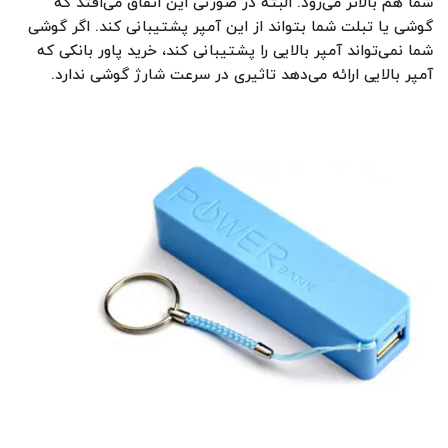
شما هم بالاتر می‌رود. البته در صورتی این اتفاق می‌افتد که
گوشی یا تبلت شما بتواند از این آمپر پشتیبانی کند. اگر گوشی
شما نمی‌تواند آمپر بالایی را پشتیبانی کند، خرید پاور بانکی که
آمپر بالایی ارائه می‌دهد تاثیری در سرعت شارژ گوشی ندارد.