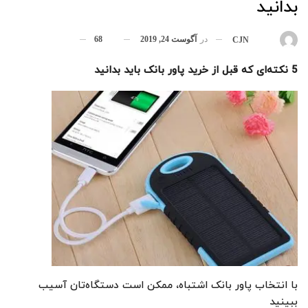
بدانید
در
آگوست 24, 2019
68
بوسیله
CJN
5
نکته‌ای که قبل از خرید پاور بانک باید بدانید
با انتخاب پاور بانک اشتباه، ممکن است دستگاه‌تان آسیب
ببینید