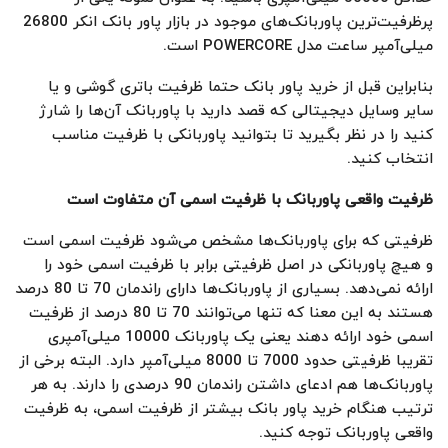
پرظرفیت‌ترین پاوربانک‌های موجود در بازار پاور بانک انکر 26800
میلی‌آمپر ساعت مدل POWERCORE است.
بنابراین قبل از خرید پاور بانک حتما ظرفیت باتری گوشی و یا
سایر وسایل دیجیتالی که قصد دارید با پاوربانک آن‌ها را شارژ
کنید را در نظر بگیرید تا بتوانید پاوربانکی با ظرفیت مناسب
انتخاب کنید.
ظرفیت واقعی پاوربانک با ظرفیت اسمی آن متفاوت است
ظرفیتی که برای پاوربانک‌ها مشخص می‌شود ظرفیت اسمی است
و هیچ پاوربانکی در اصل ظرفیتی برابر با ظرفیت اسمی خود را
ارائه نمی‌دهد. بسیاری از پاوربانک‌ها دارای راندمان 70 تا 80 درصد
هستند به این معنا که تنها می‌توانند 70 تا 80 درصد از ظرفیت
اسمی خود ارائه دهند یعنی یک پاوربانک 10000 میلی‌آمپری
تقریبا ظرفیتی حدود 7000 تا 8000 میلی‌آمپر دارد. البته برخی از
پاوربانک‌ها هم ادعای داشتن راندمان 90 درصدی را دارند. به هر
ترتیب هنگام خرید پاور بانک بیشتر از ظرفیت اسمی، به ظرفیت
واقعی پاوربانک توجه کنید.