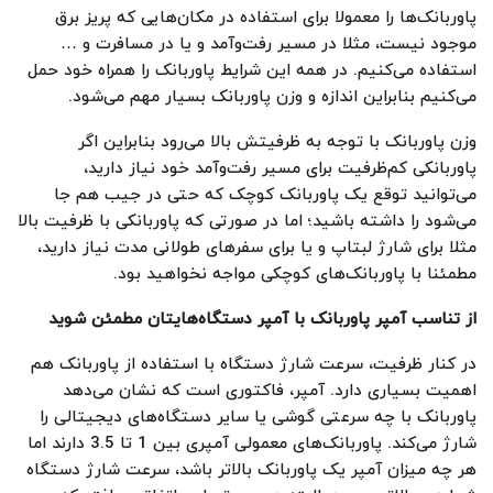
پاوربانک‌ها را معمولا برای استفاده در مکان‌هایی که پریز برق
موجود نیست، مثلا در مسیر رفت‌وآمد و یا در مسافرت و …
استفاده می‌کنیم. در همه این شرایط‌ پاوربانک را همراه خود حمل
می‌کنیم بنابراین اندازه و وزن پاوربانک بسیار مهم می‌شود.
وزن پاوربانک با توجه به ظرفیتش بالا می‌رود بنابراین اگر
پاوربانکی کم‌ظرفیت برای مسیر رفت‌وآمد خود نیاز دارید،
می‌توانید توقع یک پاوربانک کوچک که حتی در جیب هم جا
می‌شود را داشته باشید؛ اما در صورتی که پاوربانکی با ظرفیت بالا
مثلا برای شارژ لبتاپ و یا برای سفرهای طولانی مدت نیاز دارید،
مطمئنا با پاوربانک‌های کوچکی مواجه نخواهید بود.
از تناسب آمپر پاوربانک با آمپر دستگاه‌هایتان مطمئن شوید
در کنار ظرفیت، سرعت شارژ دستگاه با استفاده از پاوربانک هم
اهمیت بسیاری دارد. آمپر، فاکتوری است که نشان می‌دهد
پاوربانک با چه سرعتی گوشی یا سایر دستگاه‌های دیجیتالی را
شارژ می‌کند. پاوربانک‌های معمولی آمپری بین 1 تا 3.5 دارند اما
هر چه میزان آمپر یک پاوربانک بالاتر باشد، سرعت شارژ دستگاه