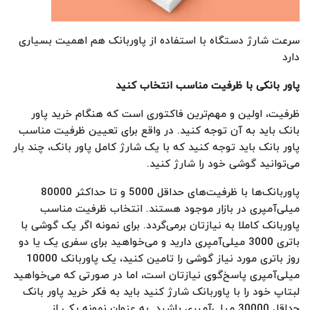
سرعت شارژ دستگاه با استفاده از پاوربانک هم اهمیت بسیاری
دارد
پاور بانکی با ظرفیت مناسب انتخاب کنید
ظرفیت، اولین و مهم‌ترین فاکتوری است که هنگام خرید پاور
بانک باید به آن توجه کنید. در واقع برای تعیین ظرفیت مناسب
پاور بانک باید توجه کنید که با یک شارژ کامل پاور بانک، چند بار
می‌توانید گوشی خود را شارژ کنید.
پاوربانک‌ها با ظرفیت‌های حداقل 5000 و تا حداکثر 80000
میلی‌آمپری در بازار موجود هستند. انتخاب ظرفیت مناسب
پاوربانک کاملا به نیازتان برمی‌گردد. برای نمونه اگر یک گوشی با
باتری 3000 میلی‌آمپری دارید و می‌خواهید برای سفری یک یا دو
روز باتری مورد نیاز گوشی را تامین کنید، یک پاوربانک 10000
میلی‌آمپری پاسخ‌گوی نیازتان است، اما در صورتی که می‌خواهید
لبتاپ خود را با پاوربانک شارژ کنید باید به فکر خرید پاور بانک
حداقل 30000 میلی‌آمپری باشید. به عنوان نمونه یکی از