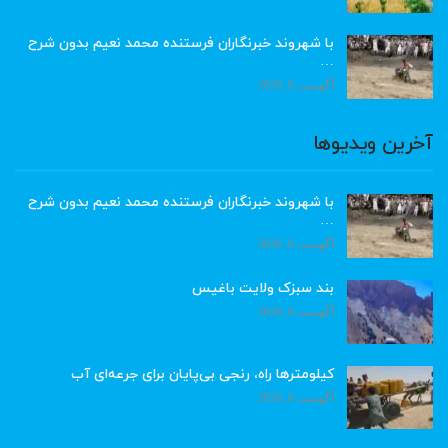
با شهروند خبرنگاران فرستنده محمد نعیم بدون شرح
…
آگوست 8, 2026
آخرین ویدیوها
با شهروند خبرنگاران فرستنده محمد نعیم بدون شرح
…
آگوست 8, 2026
بند سبزک ولایت باغیس
آگوست 8, 2026
کیلومترها راه، رنجی بی‌پایان برای جرعه‌ای آب
آگوست 8, 2026