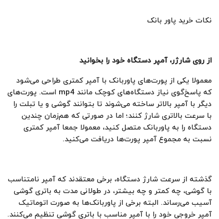
نکات خرید پاور بانک
از روی شارژر، آمپر دستگاه خود را بخوانید
معمولا یکی از پورت‌های پاوربانک با آمپر کمتری طراحی می‌شود
که پاسخ‌گوی نیاز دستگاه‌های کوچک مانند mp4 است. پورت‌های
دیگر با آمپر بالاتر ساخته می‌شوند تا بتوانند گوشی و یا تبلت را
با سرعت بالاتری شارژ کنند؛ اما در صورتی که هم‌زمان چندین
دستگاه را به پاوربانک متصل کنید، معمولا جمعا آمپر کمتری
نسبت به مجموع آمپر پورت‌ها دریافت می‌کنید.
گذشته از سرعت شارژ دستگاه، برخی معتقدند که آمپر نامتناسب
با گوشی، چه کمتر و چه بیشتر، در طولانی مدت به باتری گوشی
آسیب می‌رساند. البته برخی از پاوربانک‌ها به صورت اتوماتیک
آمپر خروجی خود را با آمپر مناسب با باتری گوشی تنظیم می‌کنند.