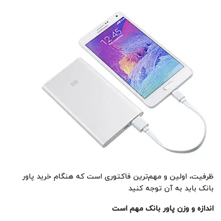
ظرفیت، اولین و مهم‌ترین فاکتوری است که هنگام خرید پاور
بانک باید به آن توجه کنید
اندازه و وزن پاور بانک مهم است