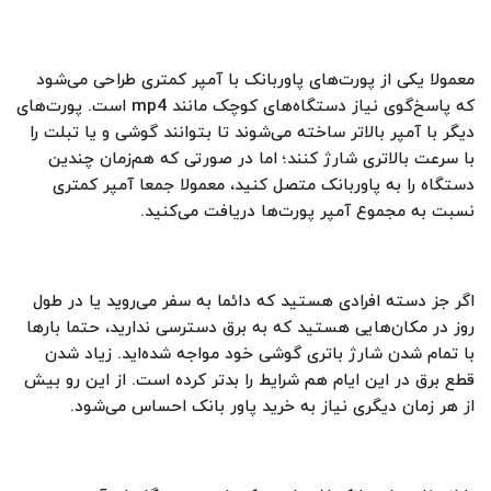
معمولا یکی از پورت‌های پاوربانک با آمپر کمتری طراحی می‌شود
که پاسخ‌گوی نیاز دستگاه‌های کوچک مانند mp4 است. پورت‌های
دیگر با آمپر بالاتر ساخته می‌شوند تا بتوانند گوشی و یا تبلت را
با سرعت بالاتری شارژ کنند؛ اما در صورتی که هم‌زمان چندین
دستگاه را به پاوربانک متصل کنید، معمولا جمعا آمپر کمتری
نسبت به مجموع آمپر پورت‌ها دریافت می‌کنید.
اگر جز دسته افرادی هستید که دائما به سفر می‌روید یا در طول
روز در مکان‌هایی هستید که به برق دسترسی ندارید، حتما بارها
با تمام شدن شارژ باتری گوشی خود مواجه شده‌اید. زیاد شدن
قطع برق در این ایام هم شرایط را بدتر کرده است. از این رو بیش
از هر زمان دیگری نیاز به خرید پاور بانک احساس می‌شود.