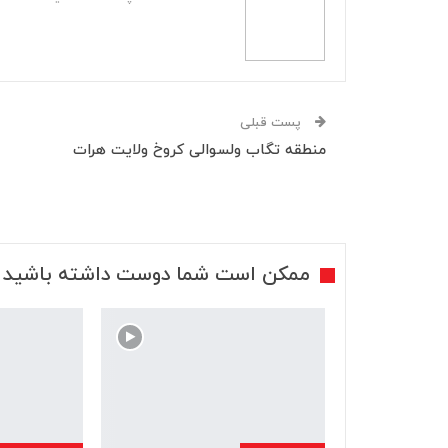
پست قبلی
منطقه تگاب ولسوالی کروخ ولایت هرات
ممکن است شما دوست داشته باشید