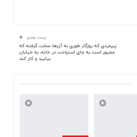
پست بعدی
پیرمردی که روزگار طوری به آن‌ها سخت گرفته که
مجبور است به جای استراحت در خانه، به خیابان
بیایید و کار کند