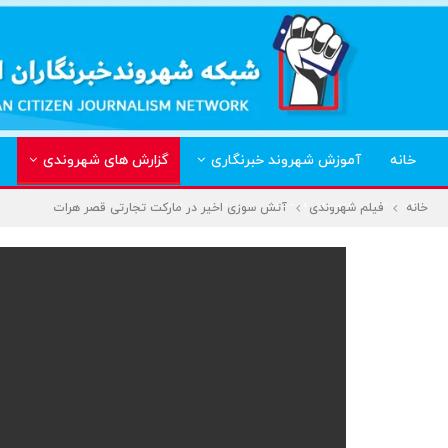
خانه
آموزش شهروند خبرنگاری
گزارش های شهروندی
آموزش رسانه‌های اجتماعی
تماس باما
خانه
فیلم شهروندی
آتش سوزی اخیر در مارکت تجارتی قصر هرات