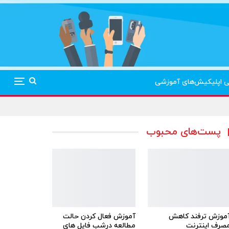
ی اپلیکیش‌های آموزشی
پست‌های محبوب
موزش ترفند کاهش
آموزش فعال کردن حالت
صرف اینترنت
مطالعه درشب فایل های