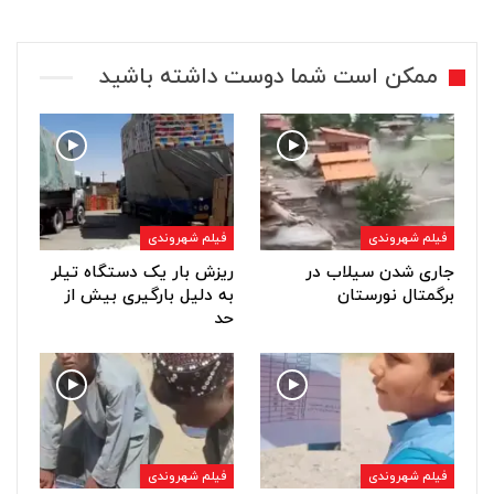
ممکن است شما دوست داشته باشید
فیلم شهروندی
فیلم شهروندی
جاری شدن سیلاب در
ریزش بار یک دستگاه تیلر
برگمتال نورستان
به دلیل بارگیری بیش از
حد
فیلم شهروندی
فیلم شهروندی