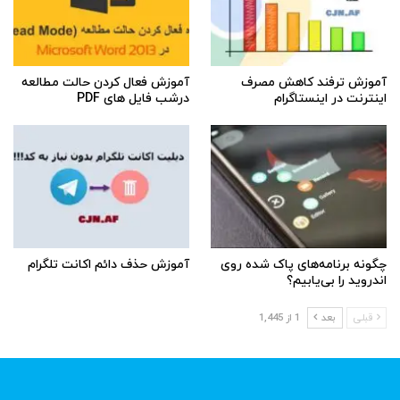
آموزش ترفند کاهش مصرف
آموزش فعال کردن حالت مطالعه
اینترنت در اینستاگرام
درشب فایل های PDF
چگونه برنامه‌های پاک شده روی
آموزش حذف دائم اکانت تلگرام
اندروید را بی‌یابیم؟
قبلی
بعد
1 از 1,445