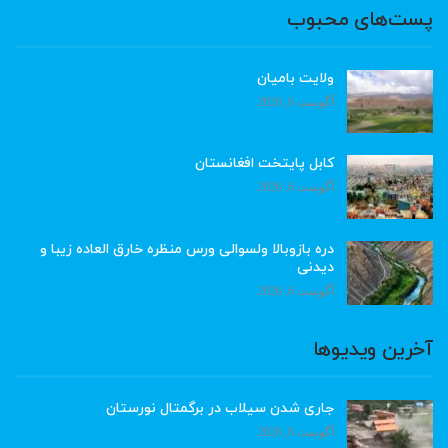
پست‌های محبوب
ولایت بامیان
آگوست 6, 2026
کابل پایتخت افغانستان
آگوست 6, 2026
دره بازوبالا ولسوالی ورس منظره خارق العاده زیبا و
دیدنی
آگوست 6, 2026
آخرین ویدیوها
جاری شدن سیلاب در برگمتال نورستان
آگوست 6, 2026