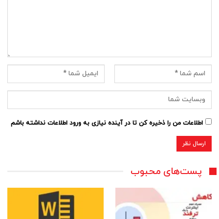
اطلاعات من را ذخیره کن تا در آینده نیازی به ورود اطلاعات نداشته باشم
پست‌های محبوب