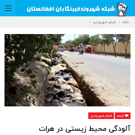
خانه
فیلم شهروندی
فیلم
فیلم شهروندی
آلودگی محیط زیستی در هرات