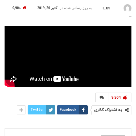
به روز رسانی شده در
اکتبر 20, 2019
9,904
بوسیله
CJN
9,904
به اشتراک گذاری
Facebook
Twitter