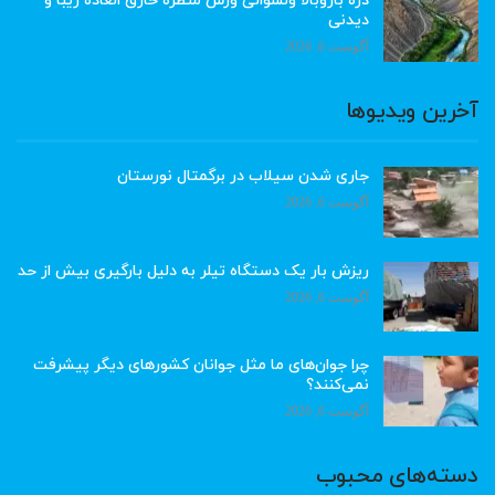
دره بازوبالا ولسوالی ورس منظره خارق العاده زیبا و
دیدنی
آگوست 6, 2026
آخرین ویدیوها
جاری شدن سیلاب در برگمتال نورستان
آگوست 6, 2026
ریزش بار یک دستگاه تیلر به دلیل بارگیری بیش از حد
آگوست 6, 2026
چرا جوان‌های ما مثل جوانان کشورهای دیگر پیشرفت
نمی‌کنند؟
آگوست 6, 2026
دسته‌های محبوب