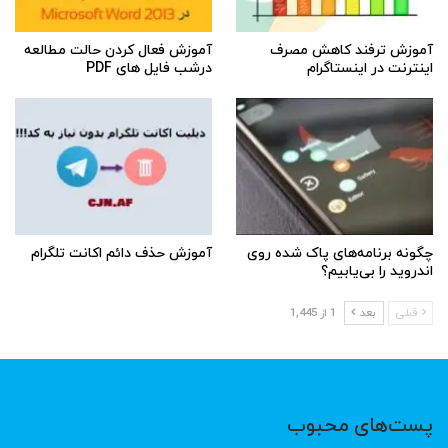
آموزش ترفند کاهش مصرف
آموزش فعال کردن حالت مطالعه
اینترنت در اینستاگرام
درشب فایل های PDF
چگونه برنامه‌های پاک شده روی
آموزش حذف دائم اکانت تلگرام
اندروید را بی‌یابیم؟
قبلی
بعد
1 از 1,445
پست‌های محبوب