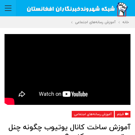
خانه
آموزش رسانه‌های اجتماعی
فیلم
آموزش رسانه‌های اجتماعی
آموزش ساخت کانال یوتیوب چگونه چنل