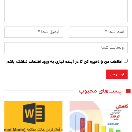
اطلاعات من را ذخیره کن تا در آینده نیازی به ورود اطلاعات نداشته باشم
پست‌های محبوب