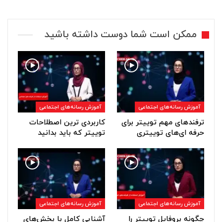
ممکن است شما دوست داشته باشید
آموزش رسانه‌های اجتماعی
آموزش رسانه‌های اجتماعی
ترفندهای مهم توییتر برای
کاربردی ترین اصطلاحات
حرفه ای‌های توییتری
توییتر که باید بدانید
آموزش رسانه‌های اجتماعی
آموزش رسانه‌های اجتماعی
چگونه پروفایل توییتر را
آشنایی کامل با بخش‌های