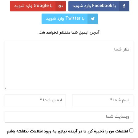
با Facebook وارد شوید
با Google وارد شوید
با Twitter وارد شوید
آدرس ایمیل شما منتشر نخواهد شد.
اطلاعات من را ذخیره کن تا در آینده نیازی به ورود اطلاعات نداشته باشم