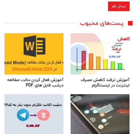
پست‌های محبوب
آموزش ترفند کاهش مصرف
آموزش فعال کردن حالت مطالعه
اینترنت در اینستاگرام
درشب فایل های PDF