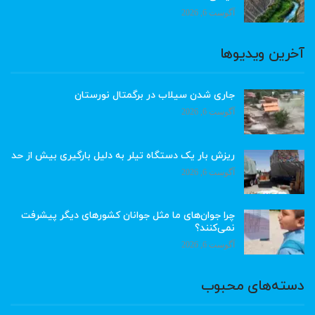
آگوست 6, 2026
آخرین ویدیوها
جاری شدن سیلاب در برگمتال نورستان
آگوست 6, 2026
ریزش بار یک دستگاه تیلر به دلیل بارگیری بیش از حد
آگوست 6, 2026
چرا جوان‌های ما مثل جوانان کشورهای دیگر پیشرفت
نمی‌کنند؟
آگوست 6, 2026
دسته‌های محبوب