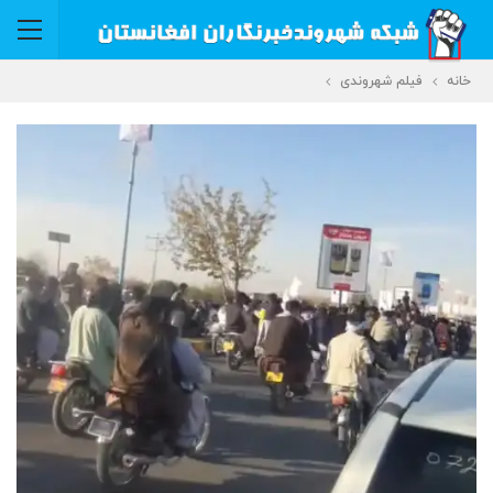
خانه
فیلم شهروندی