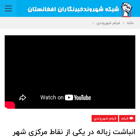
خانه
فیلم شهروندی
فیلم
فیلم شهروندی
انباشت زباله در یکی از نقاط مرکزی شهر