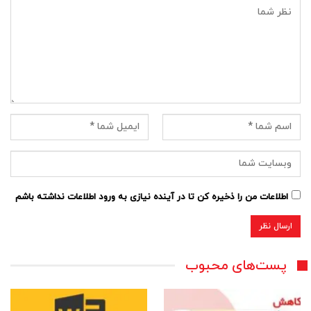
اطلاعات من را ذخیره کن تا در آینده نیازی به ورود اطلاعات نداشته باشم
پست‌های محبوب