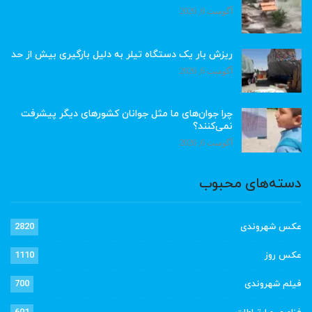
آگوست 6, 2026
ریزش بار یک دستگاه تیلر به دلیل بارگیری بیش از حد
آگوست 6, 2026
چرا جوان‌های ما مثل جوانان کشورهای دیگر پیشرفت
نمی‌کنند؟
آگوست 6, 2026
دسته‌های محبوب
عکس شهروندی
2820
عکس روز
1110
فیلم شهروندی
700