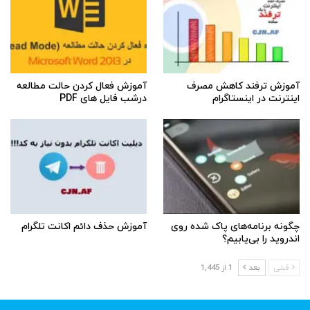
آموزش ترفند کاهش مصرف
آموزش فعال کردن حالت مطالعه
اینترنت در اینستاگرام
درشب فایل های PDF
چگونه برنامه‌های پاک شده روی
آموزش حذف دائم اکانت تلگرام
اندروید را بی‌یابیم؟
قبلی
بعد
1 از 1,445