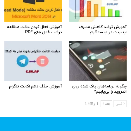
آموزش ترفند کاهش مصرف
آموزش فعال کردن حالت مطالعه
اینترنت در اینستاگرام
درشب فایل های PDF
چگونه برنامه‌های پاک شده روی
آموزش حذف دائم اکانت تلگرام
اندروید را بی‌یابیم؟
قبلی
بعد
1 از 1,445