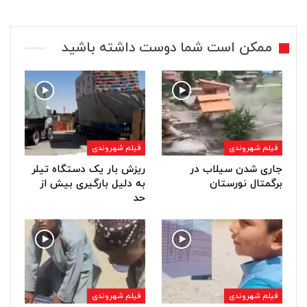
ممکن است شما دوست داشته باشید
فیلم شهروندی
فیلم شهروندی
جاری شدن سیلاب در
ریزش بار یک دستگاه تیلر
برگمتال نورستان
به دلیل بارگیری بیش از
حد
فیلم شهروندی
فیلم شهروندی