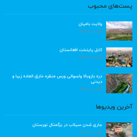
پست‌های محبوب
ولایت بامیان
آگوست 6, 2026
کابل پایتخت افغانستان
آگوست 6, 2026
دره بازوبالا ولسوالی ورس منظره خارق العاده زیبا و
دیدنی
آگوست 6, 2026
آخرین ویدیوها
جاری شدن سیلاب در برگمتال نورستان
آگوست 6, 2026