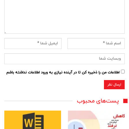
اطلاعات من را ذخیره کن تا در آینده نیازی به ورود اطلاعات نداشته باشم
پست‌های محبوب