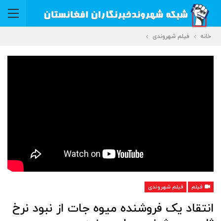
خانه
فیلم شهروندی
فیلم
فیلم شهروندی
انتقاد یک فروشنده میوه جات از نبود نرخ