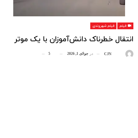
فیلم
فیلم شهروندی
انتقال خطرناک دانش‌آموزان با یک موتر
در
جولای 1, 2026
5
بوسیله
CJN