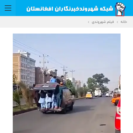
خانه
فیلم شهروندی