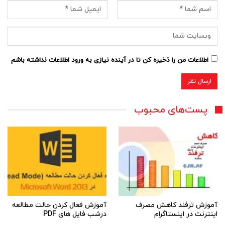
اطلاعات من را ذخیره کن تا در آینده نیازی به ورود اطلاعات نداشته باشم
پست‌های محبوب
آموزش ترفند کاهش مصرف
آموزش فعال کردن حالت مطالعه
اینترنت در اینستاگرام
درشب فایل های PDF