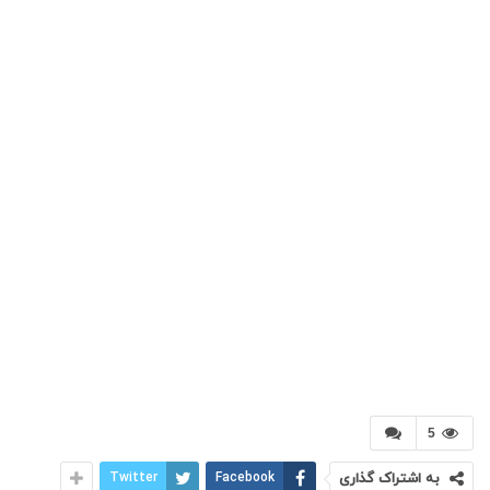
5
به اشتراک گذاری
Facebook
Twitter