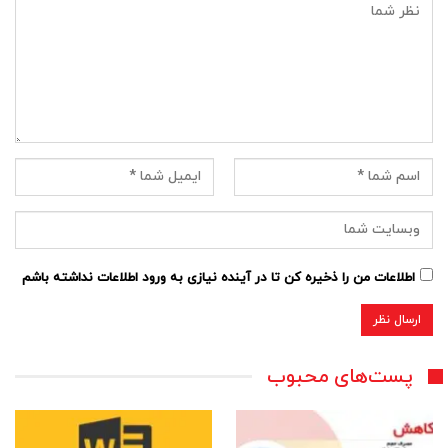
اطلاعات من را ذخیره کن تا در آینده نیازی به ورود اطلاعات نداشته باشم
پست‌های محبوب