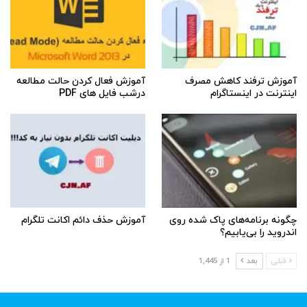
آموزش ترفند کاهش مصرف
آموزش فعال کردن حالت مطالعه
اینترنت در اینستاگرام
درشب فایل های PDF
چگونه برنامه‌های پاک شده روی
آموزش حذف دائم اکانت تلگرام
اندروید را بی‌یابیم؟
قبلی
بعد
1 از 1,445