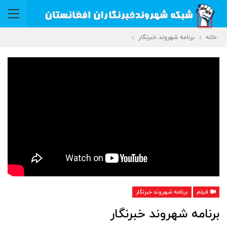
خانه
برنامه شهروند خبرنگار
فیلم
برنامه شهروند خبرنگار
برنامه شهروند خبرنگار