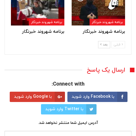
برنامه شهروند خبرنگار
برنامه شهروند خبرنگار
برنامه شهروند خبرنگار
برنامه شهروند خبرنگار
قبلی
بعد
ارسال یک پاسخ
Connect with:
با Facebook وارد شوید
با Google وارد شوید
با Twitter وارد شوید
آدرس ایمیل شما منتشر نخواهد شد.