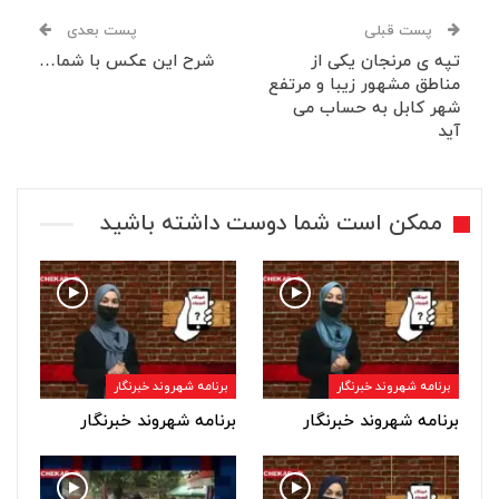
پست قبلی
پست بعدی
تپه ی مرنجان یکی از
شرح این عکس با شما…
مناطق مشهور زیبا و مرتفع
شهر کابل به حساب می
آید
ممکن است شما دوست داشته باشید
برنامه شهروند خبرنگار
برنامه شهروند خبرنگار
برنامه شهروند خبرنگار
برنامه شهروند خبرنگار