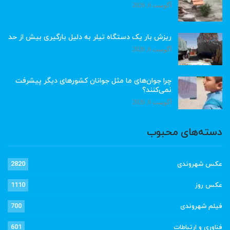
آگوست 6, 2026
ریزش بار یک دستگاه تیلر به دلیل بارگیری بیش از حد
آگوست 6, 2026
چرا جوان‌های ما مثل جوانان کشورهای دیگر پیشرفت
نمی‌کنند؟
آگوست 6, 2026
دسته‌های محبوب
عکس شهروندی
2820
عکس روز
1110
فیلم شهروندی
700
فناوری و ارتباطات
601