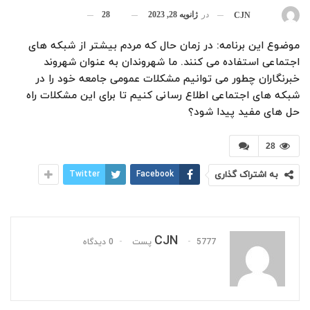
در
ژانویه 28, 2023
28
بوسیله
CJN
موضوع این برنامه: در زمان حال که مردم بیشتر از شبکه های
اجتماعی استفاده می کنند. ما شهروندان به عنوان شهروند
خبرنگاران چطور می توانیم مشکلات عمومی جامعه خود را در
شبکه های اجتماعی اطلاع رسانی کنیم تا برای این مشکلات راه
حل های مفید پیدا شود؟
28
به اشتراک گذاری
Facebook
Twitter
CJN
5777 پست
0 دیدگاه