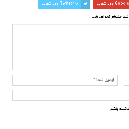
با Twitter وارد شوید
شما منتشر نخواهد شد.
نداشته باشم