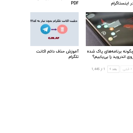
ر اینستاگرام
PDF
گونه برنامه‌های پاک شده
آموزش حذف دائم اکانت
وی اندروید را بی‌یابیم؟
تلگرام
قبلی
بعد
1 از 1,445