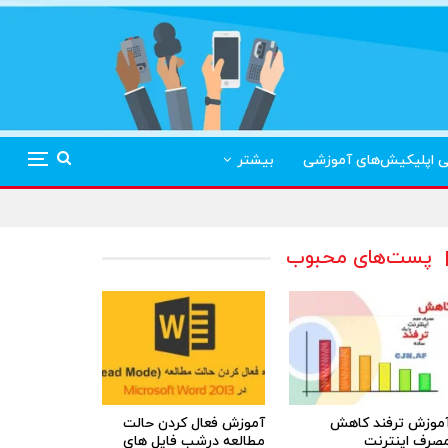
ی اپلیکیش‌های آموزشی
بیشتر
پست‌های محبوب
موزش ترفند کاهش
آموزش فعال کردن حالت
صرف اینترنت
مطالعه درشب فایل های