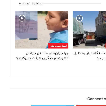
بیشتر از نویسنده
فیلم شهروندی
دستگاه تیلر به دلیل
چرا جوان‌های ما مثل جوانان
از حد
کشورهای دیگر پیشرفت نمی‌کنند؟
Connect w