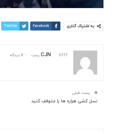
به اشتراک گذاری
Facebook
Twitter
CJN
5777 پست
0 دیدگاه
پست قبلی
نسل کشی هزاره ها را متوقف کنید