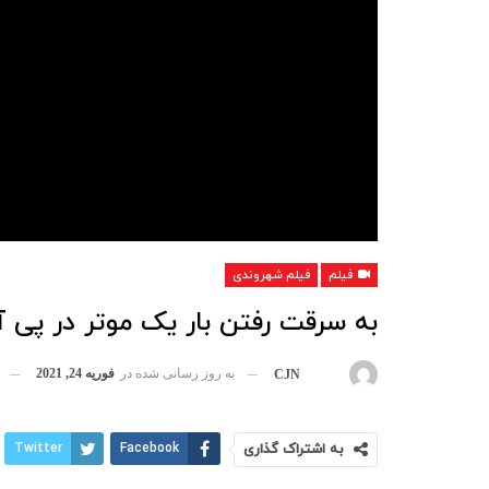
فیلم
فیلم شهروندی
به سرقت رفتن بار یک موتر در پی
به روز رسانی شده در
فوریه 24, 2021
بوسیله
CJN
به اشتراک گذاری
Facebook
Twitter