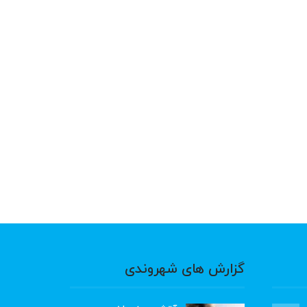
گزارش های شهروندی