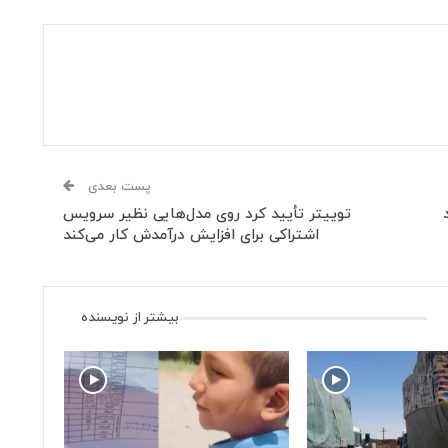
پست بعدی
توییتر تأیید کرد روی مدل‌هایی نظیر سرویس
اشتراکی برای افزایش درآمدش کار می‌کند
بیشتر از نویسنده