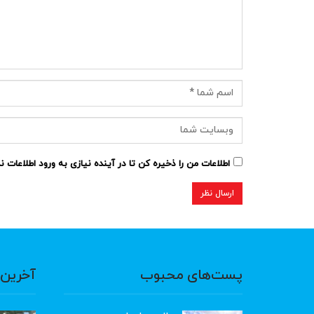
اطلاعات من را ذخیره کن تا در آینده نیازی به ورود اطلاعات 
پست‌های محبوب
آخرین 