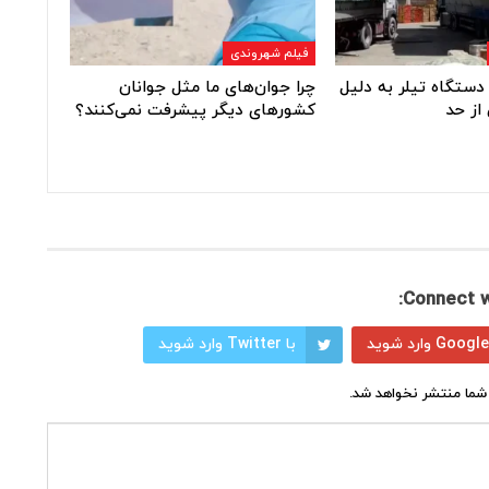
فیلم شهروندی
دستگاه تیلر به دلیل
چرا جوان‌های ما مثل جوانان
از حد
کشورهای دیگر پیشرفت نمی‌کنند؟
Connect w
با Twitter وارد شوید
شما منتشر نخواهد شد.