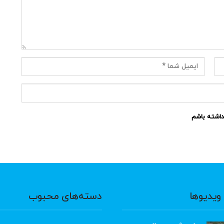
نداشته باشم
ویدیوها
دسته‌های محبوب