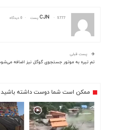
CJN
5777 پست
0 دیدگاه
پست قبلی
تم تیره به موتور جستجوی گوگل نیز اضافه می‌شود
ممکن است شما دوست داشته باشید