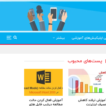
ی اپلیکیش‌های آموزشی
بیشتر
پست‌های محبوب
موزش ترفند کاهش
آموزش فعال کردن حالت
صرف اینترنت
مطالعه درشب فایل های