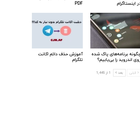
ر اینستاگرام
PDF
گونه برنامه‌های پاک شده
آموزش حذف دائم اکانت
وی اندروید را بی‌یابیم؟
تلگرام
قبلی
بعد
1 از 1,445