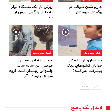
جاری شدن سیلاب در
ریزش بار یک دستگاه تیلر
برگمتال نورستان
به دلیل بارگیری بیش از
حد
فیلم شهروندی
فیلم شهروندی
چرا جوان‌های ما مثل
قسمی که این تصویر را
جوانان کشورهای دیگر
می‌بین این سایه سایه
پیشرفت نمی‌کنند؟
ولسوالی روستاق است قریه
شراتلا نیازمندی آب…
قبلی
بعد
ارسال یک پاسخ