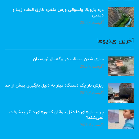
دره بازوبالا ولسوالی ورس منظره خارق العاده زیبا و
دیدنی
آگوست 6, 2026
آخرین ویدیوها
جاری شدن سیلاب در برگمتال نورستان
آگوست 6, 2026
ریزش بار یک دستگاه تیلر به دلیل بارگیری بیش از حد
آگوست 6, 2026
چرا جوان‌های ما مثل جوانان کشورهای دیگر پیشرفت
نمی‌کنند؟
آگوست 6, 2026