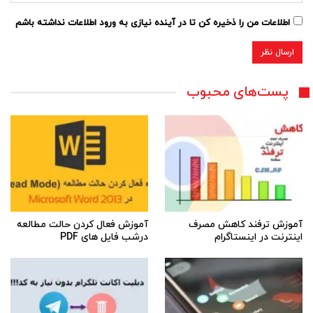
اطلاعات من را ذخیره کن تا در آینده نیازی به ورود اطلاعات نداشته باشم
پست‌های محبوب
آموزش ترفند کاهش مصرف
آموزش فعال کردن حالت مطالعه
اینترنت در اینستاگرام
درشب فایل های PDF