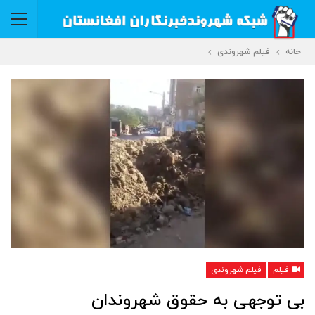
خانه
فیلم شهروندی
فیلم
فیلم شهروندی
بی توجهی به حقوق شهروندان