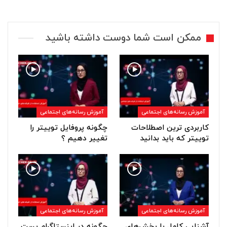
ممکن است شما دوست داشته باشید
آموزش رسانه‌های اجتماعی
آموزش رسانه‌های اجتماعی
کاربردی ترین اصطلاحات
چگونه پروفایل توییتر را
توییتر که باید بدانید
تغییر دهیم ؟
آموزش رسانه‌های اجتماعی
آموزش رسانه‌های اجتماعی
آشنایی کامل با بخش‌های
چگونه در اینستاگرام پست