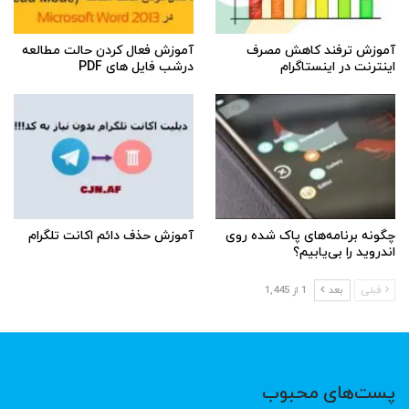
آموزش ترفند کاهش مصرف
آموزش فعال کردن حالت مطالعه
اینترنت در اینستاگرام
درشب فایل های PDF
چگونه برنامه‌های پاک شده روی
آموزش حذف دائم اکانت تلگرام
اندروید را بی‌یابیم؟
قبلی
بعد
1 از 1,445
پست‌های محبوب