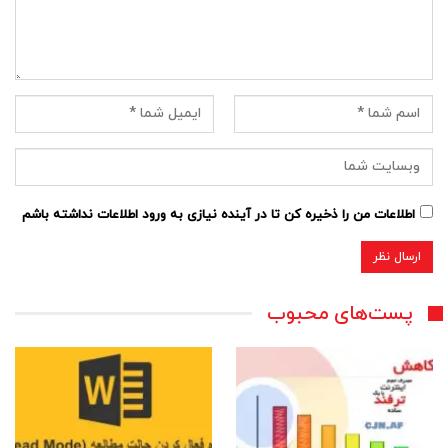
اطلاعات من را ذخیره کن تا در آینده نیازی به ورود اطلاعات نداشته باشم
پست‌های محبوب