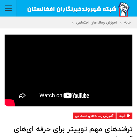
خانه
آموزش رسانه‌های اجتماعی
فیلم
آموزش رسانه‌های اجتماعی
ترفندهای مهم توییتر برای حرفه ای‌های