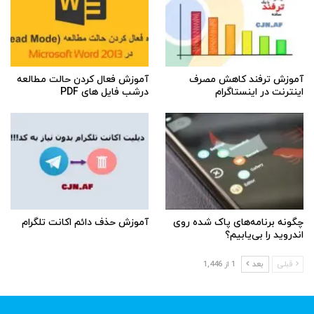
آموزش ترفند کاهش مصرف
آموزش فعال کردن حالت مطالعه
اینترنت در اینستاگرام
درشب فایل های PDF
چگونه برنامه‌های پاک شده روی
آموزش حذف دائم اکانت تلگرام
اندروید را بی‌یابیم؟
قبلی
بعد
1 از 1,446