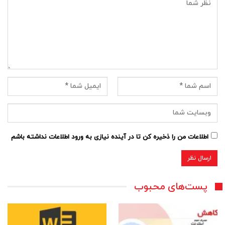
اطلاعات من را ذخیره کن تا در آینده نیازی به ورود اطلاعات نداشته باشم
پست‌های محبوب