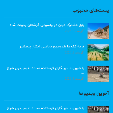
پست‌های محبوب
بازار مشترک میان دو ولسوالی فراشغان ودولت شاه
آگوست 8, 2026
قریه گک ما بندوجوی باباعلی آبشار پنجشیر
آگوست 8, 2026
با شهروند خبرنگاران فرستنده محمد نعیم بدون شرح
…
آگوست 8, 2026
آخرین ویدیوها
با شهروند خبرنگاران فرستنده محمد نعیم بدون شرح
…