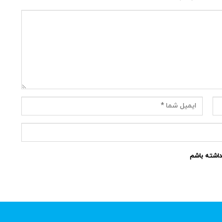
نداشته باشم