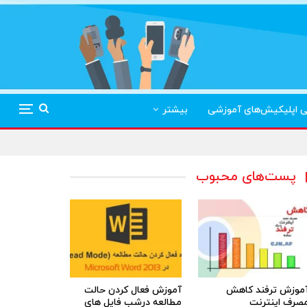
ی اپلیکیش‌های آموزشی
بیشتر
پست‌های محبوب
موزش ترفند کاهش
آموزش فعال کردن حالت
صرف اینترنت
مطالعه درشب فایل های