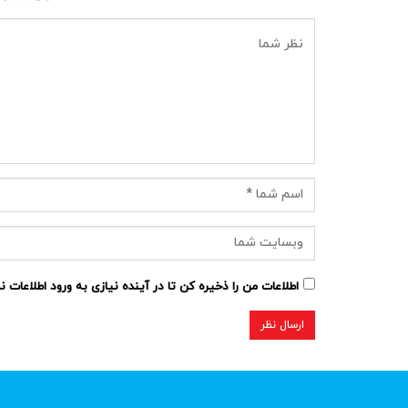
اطلاعات من را ذخیره کن تا در آینده نیازی به ورود اطلاعات 