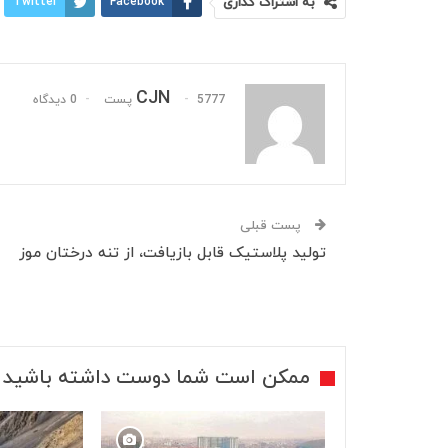
به اشتراک گذاری
Facebook
Twitter
CJN
5777 پست
0 دیدگاه
پست قبلی
تولید پلاستیک قابل بازیافت، از تنه درختان موز
ممکن است شما دوست داشته باشید