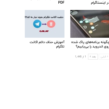
ر اینستاگرام
PDF
گونه برنامه‌های پاک شده
آموزش حذف دائم اکانت
وی اندروید را بی‌یابیم؟
تلگرام
قبلی
بعد
1 از 1,445