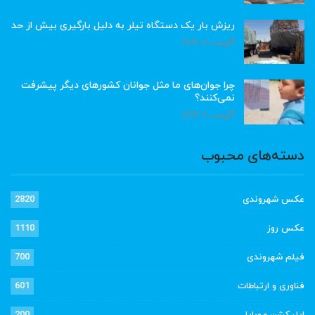
ریزش بار یک دستگاه تیلر به دلیل بارگیری بیش از حد
آگوست 6, 2026
چرا جوان‌های ما مثل جوانان کشورهای دیگر پیشرفت
نمی‌کنند؟
آگوست 6, 2026
دسته‌های محبوب
عکس شهروندی
2820
عکس روز
1110
فیلم شهروندی
700
فناوری و ارتباطات
601