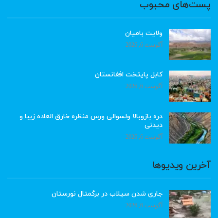
پست‌های محبوب
ولایت بامیان
آگوست 6, 2026
کابل پایتخت افغانستان
آگوست 6, 2026
دره بازوبالا ولسوالی ورس منظره خارق العاده زیبا و
دیدنی
آگوست 6, 2026
آخرین ویدیوها
جاری شدن سیلاب در برگمتال نورستان
آگوست 6, 2026