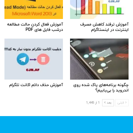
آموزش ترفند کاهش مصرف
آموزش فعال کردن حالت مطالعه
اینترنت در اینستاگرام
درشب فایل های PDF
چگونه برنامه‌های پاک شده روی
آموزش حذف دائم اکانت تلگرام
اندروید را بی‌یابیم؟
قبلی
بعد
1 از 1,445