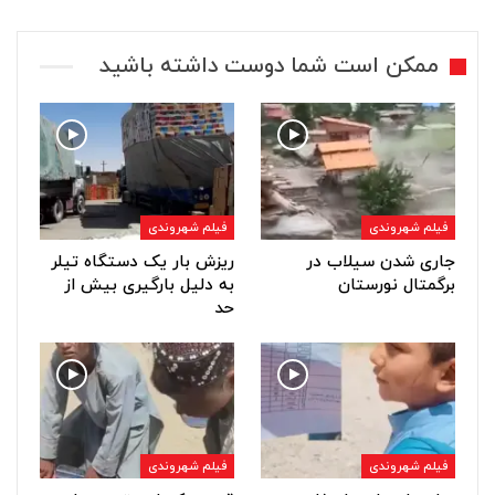
ممکن است شما دوست داشته باشید
فیلم شهروندی
فیلم شهروندی
جاری شدن سیلاب در
ریزش بار یک دستگاه تیلر
برگمتال نورستان
به دلیل بارگیری بیش از
حد
فیلم شهروندی
فیلم شهروندی