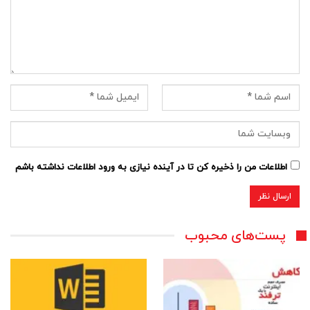
اطلاعات من را ذخیره کن تا در آینده نیازی به ورود اطلاعات نداشته باشم
پست‌های محبوب