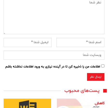
اطلاعات من را ذخیره کن تا در آینده نیازی به ورود اطلاعات نداشته باشم
پست‌های محبوب