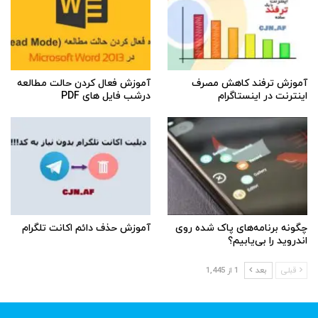
آموزش ترفند کاهش مصرف
آموزش فعال کردن حالت مطالعه
اینترنت در اینستاگرام
درشب فایل های PDF
چگونه برنامه‌های پاک شده روی
آموزش حذف دائم اکانت تلگرام
اندروید را بی‌یابیم؟
قبلی
بعد
1 از 1,445