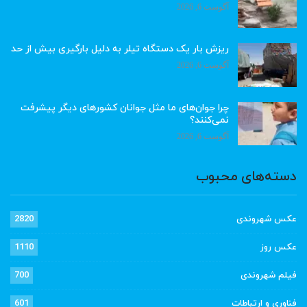
آگوست 6, 2026
ریزش بار یک دستگاه تیلر به دلیل بارگیری بیش از حد
آگوست 6, 2026
چرا جوان‌های ما مثل جوانان کشورهای دیگر پیشرفت
نمی‌کنند؟
آگوست 6, 2026
دسته‌های محبوب
عکس شهروندی
2820
عکس روز
1110
فیلم شهروندی
700
فناوری و ارتباطات
601