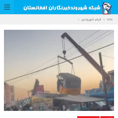
خانه
فیلم شهروندی