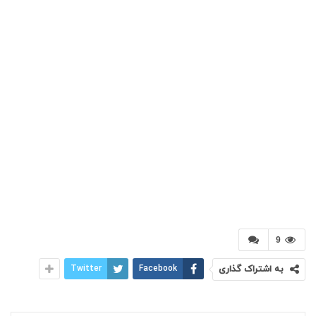
9
به اشتراک گذاری
Facebook
Twitter