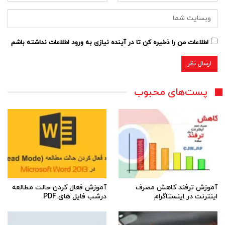
اطلاعات من را ذخیره کن تا در آینده نیازی به ورود اطلاعات نداشته باشم
پست‌های محبوب
آموزش ترفند کاهش مصرف
آموزش فعال کردن حالت مطالعه
اینترنت در اینستاگرام
درشب فایل های PDF