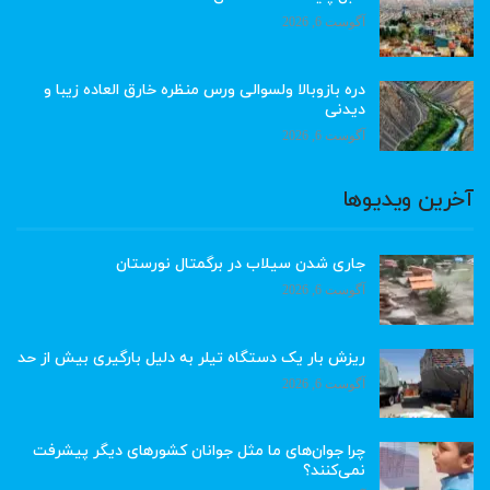
آگوست 6, 2026
دره بازوبالا ولسوالی ورس منظره خارق العاده زیبا و
دیدنی
آگوست 6, 2026
آخرین ویدیوها
جاری شدن سیلاب در برگمتال نورستان
آگوست 6, 2026
ریزش بار یک دستگاه تیلر به دلیل بارگیری بیش از حد
آگوست 6, 2026
چرا جوان‌های ما مثل جوانان کشورهای دیگر پیشرفت
نمی‌کنند؟