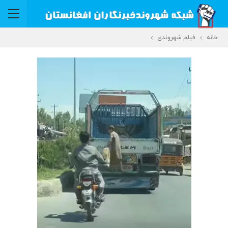
خانه
فیلم شهروندی