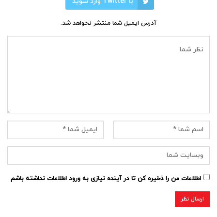
با Twitter وارد شوید
آدرس ایمیل شما منتشر نخواهد شد.
اطلاعات من را ذخیره کن تا در آینده نیازی به ورود اطلاعات نداشته باشم