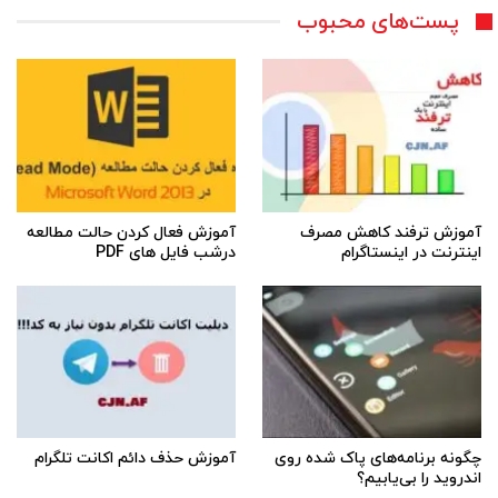
پست‌های محبوب
آموزش ترفند کاهش مصرف
آموزش فعال کردن حالت مطالعه
اینترنت در اینستاگرام
درشب فایل های PDF
چگونه برنامه‌های پاک شده روی
آموزش حذف دائم اکانت تلگرام
اندروید را بی‌یابیم؟