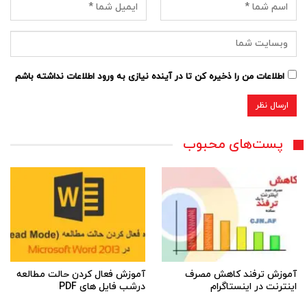
اطلاعات من را ذخیره کن تا در آینده نیازی به ورود اطلاعات نداشته باشم
پست‌های محبوب
آموزش ترفند کاهش مصرف
آموزش فعال کردن حالت مطالعه
اینترنت در اینستاگرام
درشب فایل های PDF