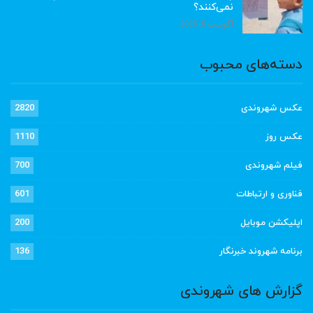
نمی‌کنند؟
آگوست 6, 2026
دسته‌های محبوب
عکس شهروندی
2820
عکس روز
1110
فیلم شهروندی
700
فناوری و ارتباطات
601
اپلیکشن موبایل
200
برنامه شهروند خبرنگار
136
گزارش های شهروندی