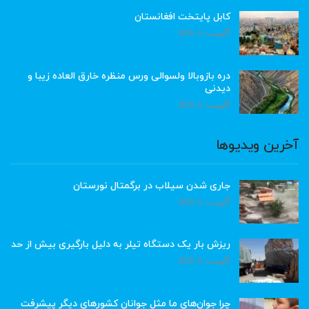
کابل پایتخت افغانستان
آگوست 6, 2026
دره بازوبالا ولسوالی ورس منظره خارق العاده زیبا و
دیدنی
آگوست 6, 2026
آخرین ویدیوها
جاری شدن سیلاب در برگمتال نورستان
آگوست 6, 2026
ریزش بار یک دستگاه تیلر به دلیل بارگیری بیش از حد
آگوست 6, 2026
چرا جوان‌های ما مثل جوانان کشورهای دیگر پیشرفت