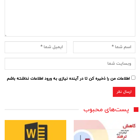
اطلاعات من را ذخیره کن تا در آینده نیازی به ورود اطلاعات نداشته باشم
پست‌های محبوب