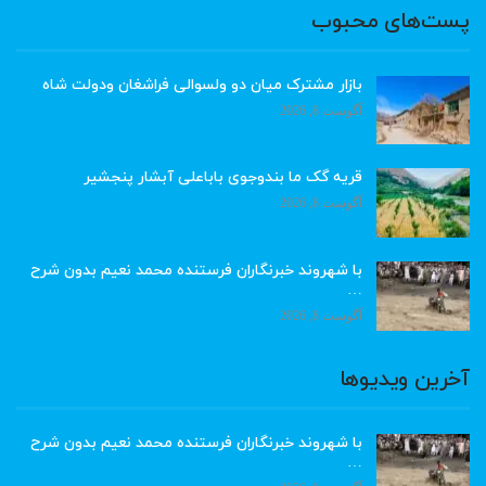
پست‌های محبوب
بازار مشترک میان دو ولسوالی فراشغان ودولت شاه
آگوست 8, 2026
قریه گک ما بندوجوی باباعلی آبشار پنجشیر
آگوست 8, 2026
با شهروند خبرنگاران فرستنده محمد نعیم بدون شرح
…
آگوست 8, 2026
آخرین ویدیوها
با شهروند خبرنگاران فرستنده محمد نعیم بدون شرح
…