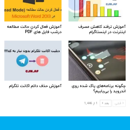
آموزش ترفند کاهش مصرف
آموزش فعال کردن حالت مطالعه
اینترنت در اینستاگرام
درشب فایل های PDF
چگونه برنامه‌های پاک شده روی
آموزش حذف دائم اکانت تلگرام
اندروید را بی‌یابیم؟
قبلی
بعد
1 از 1,446