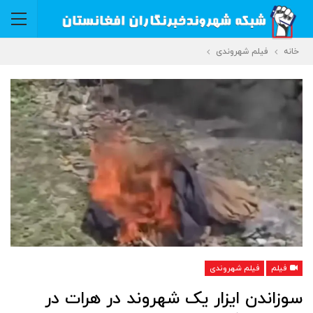
خانه
فیلم شهروندی
فیلم
فیلم شهروندی
سوزاندن ایزار یک شهروند در هرات در