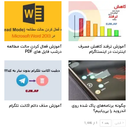
آموزش ترفند کاهش مصرف
آموزش فعال کردن حالت مطالعه
اینترنت در اینستاگرام
درشب فایل های PDF
چگونه برنامه‌های پاک شده روی
آموزش حذف دائم اکانت تلگرام
اندروید را بی‌یابیم؟
قبلی
بعد
1 از 1,446