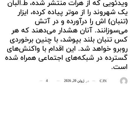
ویدئویی که از هرات منتشر شده، ط.البان
یک شهروند را از موتر پیاده کرده، ایزار
(تنبان) اش را درآورده و در آتش
می‌سوزانند. آنان هشدار می‌دهند که هر
کس تنبان بلند بپوشد، با چنین برخوردی
روبرو خواهد شد. این اقدام با واکنش‌های
گسترده در شبکه‌های اجتماعی همراه شده
است.
در
ژوئن 20, 2026
4
بوسیله
CJN