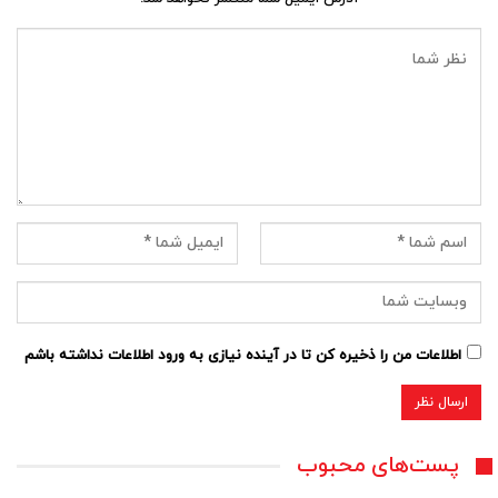
اطلاعات من را ذخیره کن تا در آینده نیازی به ورود اطلاعات نداشته باشم
پست‌های محبوب