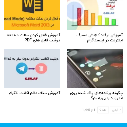
آموزش ترفند کاهش مصرف
آموزش فعال کردن حالت مطالعه
اینترنت در اینستاگرام
درشب فایل های PDF
چگونه برنامه‌های پاک شده روی
آموزش حذف دائم اکانت تلگرام
اندروید را بی‌یابیم؟
قبلی
بعد
1 از 1,445