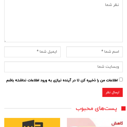
اطلاعات من را ذخیره کن تا در آینده نیازی به ورود اطلاعات نداشته باشم
پست‌های محبوب