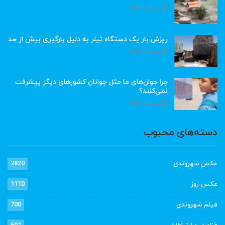
آگوست 6, 2026
ریزش بار یک دستگاه تیلر به دلیل بارگیری بیش از حد
آگوست 6, 2026
چرا جوان‌های ما مثل جوانان کشورهای دیگر پیشرفت
نمی‌کنند؟
آگوست 6, 2026
دسته‌های محبوب
عکس شهروندی
2820
عکس روز
1110
فیلم شهروندی
700